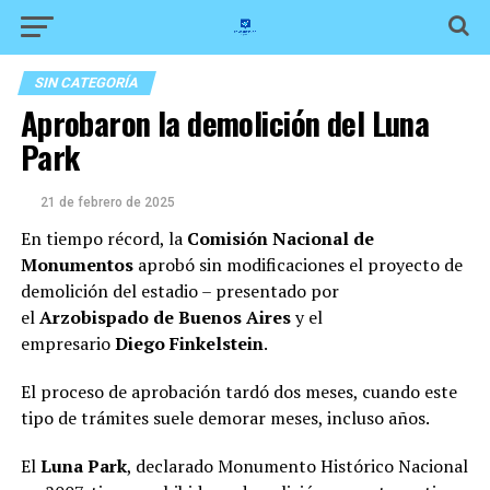
SIN CATEGORÍA
Aprobaron la demolición del Luna
Park
21 de febrero de 2025
En tiempo récord, la
Comisión Nacional de
Monumentos
aprobó sin modificaciones el proyecto de
demolición del estadio – presentado por
el
Arzobispado de Buenos Aires
y el
empresario
Diego Finkelstein
.
El proceso de aprobación tardó dos meses, cuando este
tipo de trámites suele demorar meses, incluso años.
El
Luna Park
, declarado Monumento Histórico Nacional