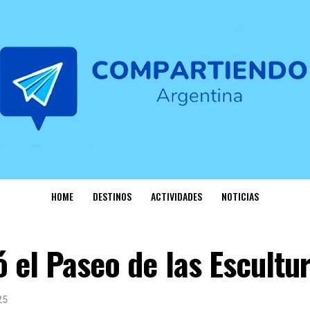
HOME
DESTINOS
ACTIVIDADES
NOTICIAS
 el Paseo de las Escultu
25