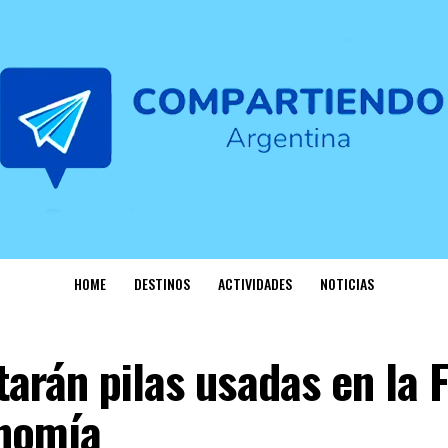
HOME
DESTINOS
ACTIVIDADES
NOTICIAS
arán pilas usadas en la 
nomía