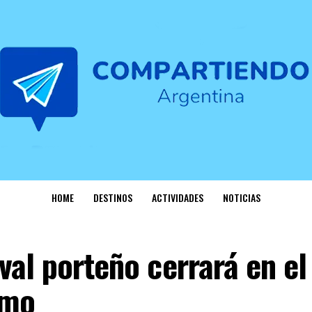
HOME
DESTINOS
ACTIVIDADES
NOTICIAS
val porteño cerrará en el
omo