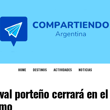
HOME
DESTINOS
ACTIVIDADES
NOTICIAS
val porteño cerrará en el
omo