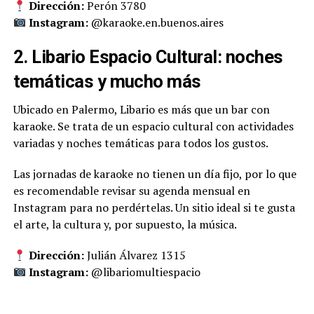
Dirección:
Perón 3780
Instagram:
@karaoke.en.buenos.aires
2. Libario Espacio Cultural: noches
temáticas y mucho más
Ubicado en Palermo, Libario es más que un bar con
karaoke. Se trata de un espacio cultural con actividades
variadas y noches temáticas para todos los gustos.
Las jornadas de karaoke no tienen un día fijo, por lo que
es recomendable revisar su agenda mensual en
Instagram para no perdértelas. Un sitio ideal si te gusta
el arte, la cultura y, por supuesto, la música.
Dirección:
Julián Álvarez 1315
Instagram:
@libariomultiespacio