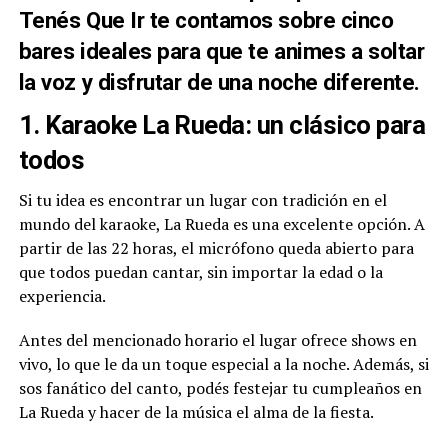
Tenés Que Ir te contamos sobre cinco
bares ideales para que te animes a soltar
la voz y disfrutar de una noche diferente.
1. Karaoke La Rueda: un clásico para
todos
Si tu idea es encontrar un lugar con tradición en el
mundo del karaoke, La Rueda es una excelente opción. A
partir de las 22 horas, el micrófono queda abierto para
que todos puedan cantar, sin importar la edad o la
experiencia.
Antes del mencionado horario el lugar ofrece shows en
vivo, lo que le da un toque especial a la noche. Además, si
sos fanático del canto, podés festejar tu cumpleaños en
La Rueda y hacer de la música el alma de la fiesta.