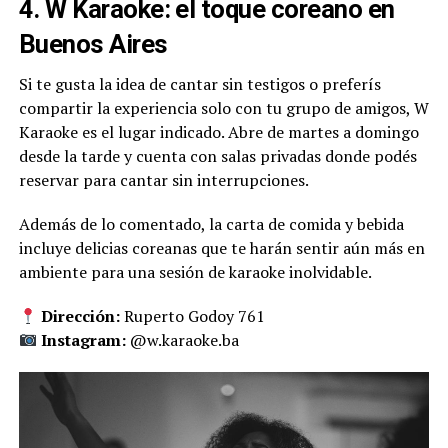
4. W Karaoke: el toque coreano en
Buenos Aires
Si te gusta la idea de cantar sin testigos o preferís
compartir la experiencia solo con tu grupo de amigos, W
Karaoke es el lugar indicado. Abre de martes a domingo
desde la tarde y cuenta con salas privadas donde podés
reservar para cantar sin interrupciones.
Además de lo comentado, la carta de comida y bebida
incluye delicias coreanas que te harán sentir aún más en
ambiente para una sesión de karaoke inolvidable.
Dirección:
Ruperto Godoy 761
Instagram:
@w.karaoke.ba