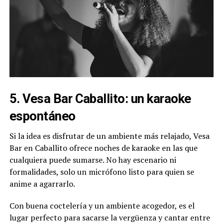
5. Vesa Bar Caballito: un karaoke
espontáneo
Si la idea es disfrutar de un ambiente más relajado, Vesa
Bar en Caballito ofrece noches de karaoke en las que
cualquiera puede sumarse. No hay escenario ni
formalidades, solo un micrófono listo para quien se
anime a agarrarlo.
Con buena coctelería y un ambiente acogedor, es el
lugar perfecto para sacarse la vergüenza y cantar entre