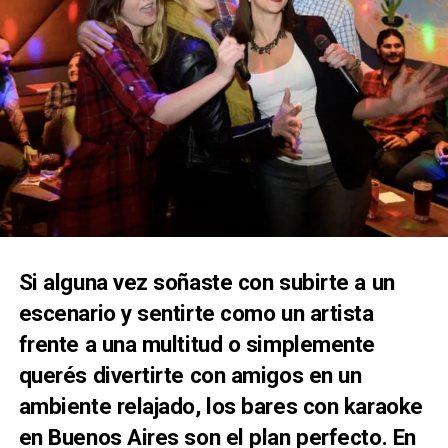
Si alguna vez soñaste con subirte a un
escenario y sentirte como un artista
frente a una multitud o simplemente
querés divertirte con amigos en un
ambiente relajado, los bares con karaoke
en Buenos Aires son el plan perfecto. En