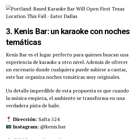
3. Kenis Bar: un karaoke con noches
temáticas
Kenis Bar es el lugar perfecto para quienes buscan una
experiencia de karaoke a otro nivel. Además de ofrecer
un escenario donde cualquiera puede subirse a cantar,
este bar organiza noches temáticas muy originales.
Un detalle imperdible de esta propuesta es que cuando
la música empieza, el ambiente se transforma en una
verdadera pista de baile.
Dirección:
Salta 524
Instagram:
@kenis.bar