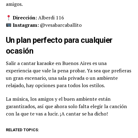
amigos.
Dirección:
Alberdi 116
Instagram:
@vesabarcaballito
Un plan perfecto para cualquier
ocasión
Salir a cantar karaoke en Buenos Aires es una
experiencia que vale la pena probar. Ya sea que prefieras
un gran escenario, una sala privada o un ambiente
relajado, hay opciones para todos los estilos.
La música, los amigos y el buen ambiente están
garantizados, así que ahora solo falta elegir la canción
con la que te vas a lucir. ¡A cantar se ha dicho!
RELATED TOPICS: