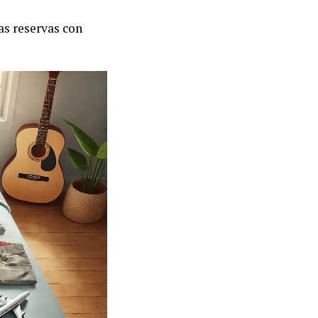
as reservas con