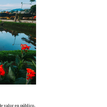
e valor en público,