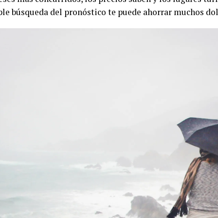
le búsqueda del pronóstico te puede ahorrar muchos dol