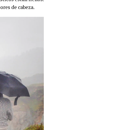
ores de cabeza.