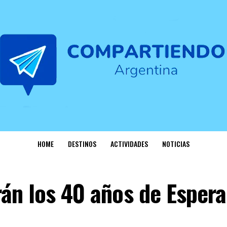
HOME
DESTINOS
ACTIVIDADES
NOTICIAS
án los 40 años de Espera