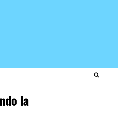
ndo la