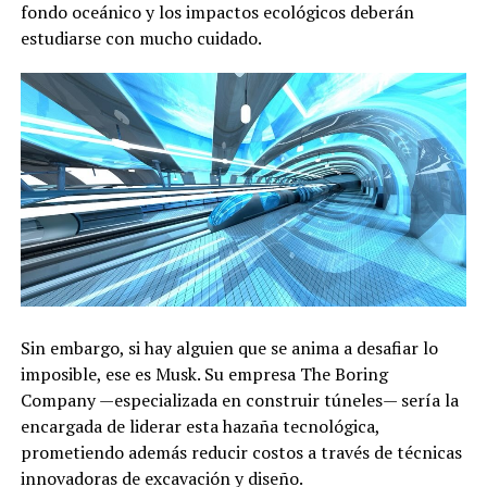
fondo oceánico y los impactos ecológicos deberán
estudiarse con mucho cuidado.
Sin embargo, si hay alguien que se anima a desafiar lo
imposible, ese es Musk. Su empresa The Boring
Company —especializada en construir túneles— sería la
encargada de liderar esta hazaña tecnológica,
prometiendo además reducir costos a través de técnicas
innovadoras de excavación y diseño.