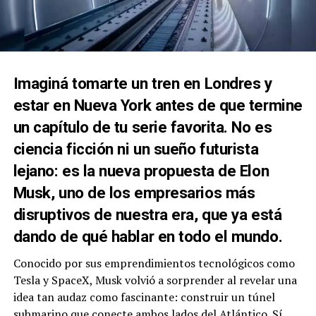
Imaginá tomarte un tren en Londres y
estar en Nueva York antes de que termine
un capítulo de tu serie favorita. No es
ciencia ficción ni un sueño futurista
lejano: es la nueva propuesta de Elon
Musk, uno de los empresarios más
disruptivos de nuestra era, que ya está
dando de qué hablar en todo el mundo.
Conocido por sus emprendimientos tecnológicos como
Tesla y SpaceX, Musk volvió a sorprender al revelar una
idea tan audaz como fascinante: construir un túnel
submarino que conecte ambos lados del Atlántico. Sí,