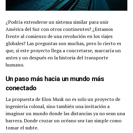
¿Podría extenderse un sistema similar para unir
América del Sur con otros continentes? ¿Estamos
frente al comienzo de una revolución en los viajes
globales? Las preguntas son muchas, pero lo cierto es
que, si este proyecto llega a concretarse, marcaría un
antes y un después en la historia del transporte
humano.
Un paso más hacia un mundo más
conectado
La propuesta de Elon Musk no es solo un proyecto de
ingeniería colosal, sino también una invitación a
imaginar un mundo donde las distancias ya no sean una
barrera. Donde cruzar un océano sea tan simple como
tomar el subte.