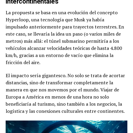
intercontinentales
La propuesta se basa en una evolución del concepto
Hyperloop, una tecnología que Musk ya había
impulsado anteriormente para trayectos terrestres. En
este caso, se llevaría la idea un paso (o varios miles de
metros) más allá: el túnel submarino permitiría a los
vehículos alcanzar velocidades teóricas de hasta 4.800
km/h, gracias a un entorno de vacío que elimina la
fricción del aire.
El impacto sería gigantesco. No solo se trata de acortar
distancias, sino de transformar completamente la
manera en que nos movemos por el mundo. Viajar de
Europa a América en menos de una hora no solo
beneficiaría al turismo, sino también a los negocios, la
logística y las conexiones culturales entre continentes.