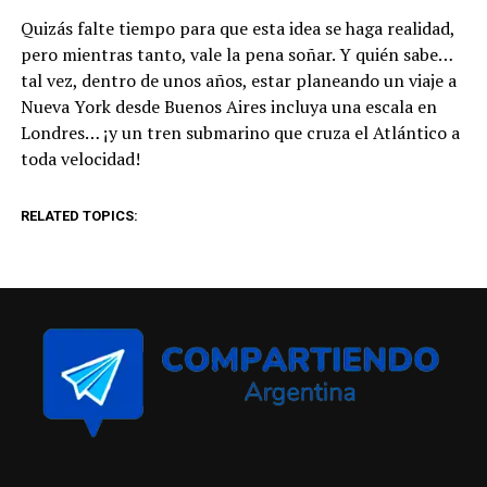
Quizás falte tiempo para que esta idea se haga realidad,
pero mientras tanto, vale la pena soñar. Y quién sabe…
tal vez, dentro de unos años, estar planeando un viaje a
Nueva York desde Buenos Aires incluya una escala en
Londres… ¡y un tren submarino que cruza el Atlántico a
toda velocidad!
RELATED TOPICS: