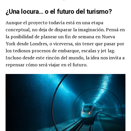
¿Una locura… o el futuro del turismo?
Aunque el proyecto todavía está en una etapa
conceptual, no deja de disparar la imaginación. Pensá en
la posibilidad de planear un fin de semana en Nueva
York desde Londres, o viceversa, sin tener que pasar por
los tediosos procesos de embarque, escalas y jet lag.
Incluso desde este rincón del mundo, la idea nos invita a
repensar cómo será viajar en el futuro.