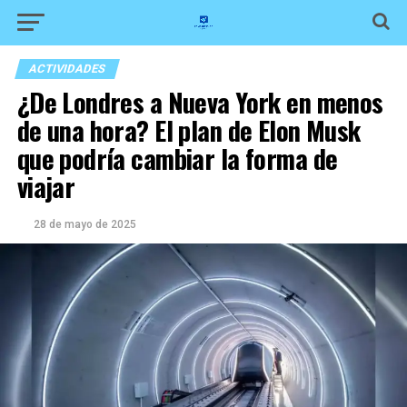
ACTIVIDADES
¿De Londres a Nueva York en menos
de una hora? El plan de Elon Musk
que podría cambiar la forma de
viajar
28 de mayo de 2025