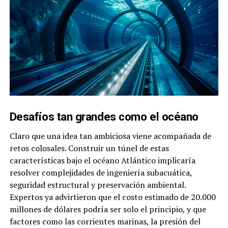
Desafíos tan grandes como el océano
Claro que una idea tan ambiciosa viene acompañada de
retos colosales. Construir un túnel de estas
características bajo el océano Atlántico implicaría
resolver complejidades de ingeniería subacuática,
seguridad estructural y preservación ambiental.
Expertos ya advirtieron que el costo estimado de 20.000
millones de dólares podría ser solo el principio, y que
factores como las corrientes marinas, la presión del