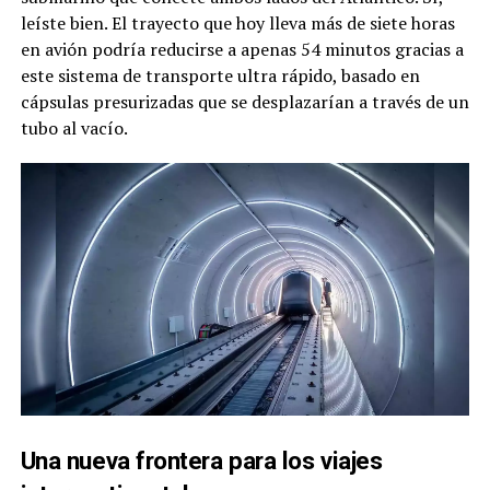
leíste bien. El trayecto que hoy lleva más de siete horas
en avión podría reducirse a apenas 54 minutos gracias a
este sistema de transporte ultra rápido, basado en
cápsulas presurizadas que se desplazarían a través de un
tubo al vacío.
Una nueva frontera para los viajes