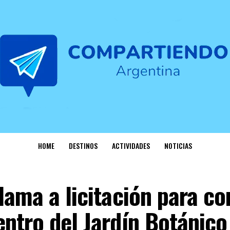
HOME
DESTINOS
ACTIVIDADES
NOTICIAS
lama a licitación para co
ntro del Jardín Botánico