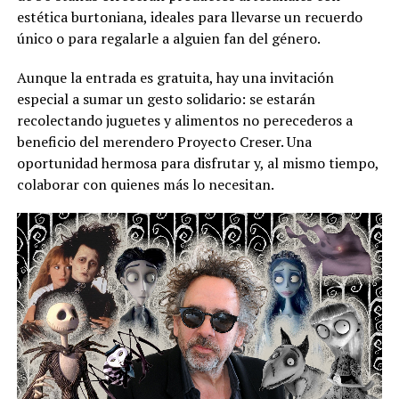
estética burtoniana, ideales para llevarse un recuerdo
único o para regalarle a alguien fan del género.
Aunque la entrada es gratuita, hay una invitación
especial a sumar un gesto solidario: se estarán
recolectando juguetes y alimentos no perecederos a
beneficio del merendero Proyecto Creser. Una
oportunidad hermosa para disfrutar y, al mismo tiempo,
colaborar con quienes más lo necesitan.