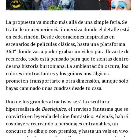
La propuesta va mucho más allá de una simple feria. Se
trata de una experiencia inmersiva donde el detalle está
en cada rincón. Desde decoraciones inspiradas en
escenarios de películas clásicas, hasta una plataforma
360° donde vas a poder grabar un video para llevarte de
recuerdo, todo está pensado para que te sientas dentro
de una historia burtoniana. La ambientación oscura, los
colores contrastantes y los guiños nostálgicos
prometen transportarte a otra dimensión, aunque solo
hayas caminado unas cuadras desde tu casa.
Uno de los grandes atractivos será la escultura
hiperrealista de
Beetlejuice
, el travieso fantasma que se
convirtió en leyenda del cine fantástico. Además, habrá
cosplayers recreando a personajes entrañables, un
concurso de dibujo con premios, y hasta un vals en vivo