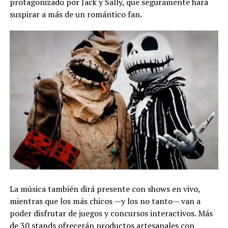
protagonizado por Jack y Sally, que seguramente hará
suspirar a más de un romántico fan.
La música también dirá presente con shows en vivo,
mientras que los más chicos —y los no tanto— van a
poder disfrutar de juegos y concursos interactivos. Más
de 30 stands ofrecerán productos artesanales con