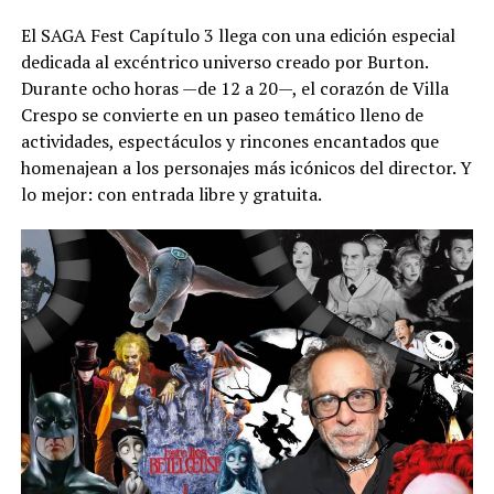
El SAGA Fest Capítulo 3 llega con una edición especial
dedicada al excéntrico universo creado por Burton.
Durante ocho horas —de 12 a 20—, el corazón de Villa
Crespo se convierte en un paseo temático lleno de
actividades, espectáculos y rincones encantados que
homenajean a los personajes más icónicos del director. Y
lo mejor: con entrada libre y gratuita.