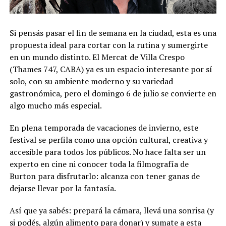
Si pensás pasar el fin de semana en la ciudad, esta es una
propuesta ideal para cortar con la rutina y sumergirte
en un mundo distinto. El Mercat de Villa Crespo
(Thames 747, CABA) ya es un espacio interesante por sí
solo, con su ambiente moderno y su variedad
gastronómica, pero el domingo 6 de julio se convierte en
algo mucho más especial.
En plena temporada de vacaciones de invierno, este
festival se perfila como una opción cultural, creativa y
accesible para todos los públicos. No hace falta ser un
experto en cine ni conocer toda la filmografía de
Burton para disfrutarlo: alcanza con tener ganas de
dejarse llevar por la fantasía.
Así que ya sabés: prepará la cámara, llevá una sonrisa (y
si podés, algún alimento para donar) y sumate a esta