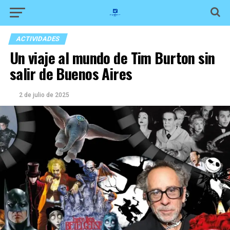
ACTIVIDADES
Un viaje al mundo de Tim Burton sin
salir de Buenos Aires
2 de julio de 2025