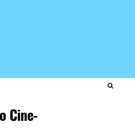
co Cine-