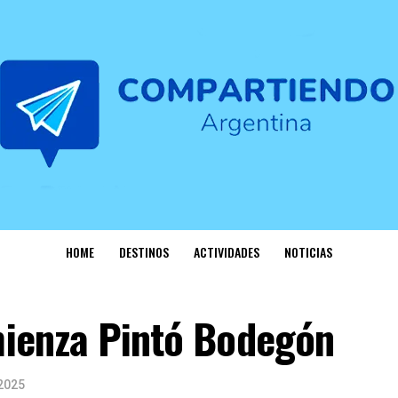
HOME
DESTINOS
ACTIVIDADES
NOTICIAS
ienza Pintó Bodegón
2025