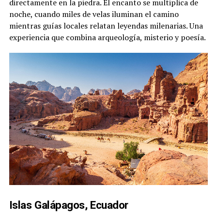
directamente en la piedra. El encanto se multiplica de
noche, cuando miles de velas iluminan el camino
mientras guías locales relatan leyendas milenarias. Una
experiencia que combina arqueología, misterio y poesía.
Islas Galápagos, Ecuador