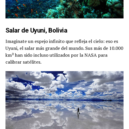
Salar de Uyuni, Bolivia
Imaginate un espejo infinito que refleja el cielo: eso es
Uyuni, el salar más grande del mundo. Sus más de 10.000
km² han sido incluso utilizados por la NASA para
calibrar satélites.