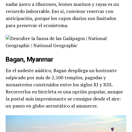
nadar junto a tiburones, leones marinos y rayas es un
recuerdo imborrable. Eso sí, conviene reservar con
anticipación, porque los cupos diarios son limitados
para preservar el ecosistema.
Bagan, Myanmar
En el sudeste asiático, Bagan despliega un horizonte
salpicado por más de 2.500 templos, pagodas y
monasterios construidos entre los siglos XI y XIII.
Recorrerlos en bicicleta es una opción popular, aunque
la postal más impresionante se consigue desde el aire:
un paseo en globo aerostático al amanecer.