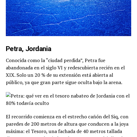
Petra, Jordania
Conocida como la “ciudad perdida”, Petra fue
abandonada en el siglo VI y redescubierta recién en el
XIX. Solo un 20 % de su extensión está abierta al
público, ya que gran parte sigue oculta bajo la arena.
El recorrido comienza en el estrecho cañón del Siq, con
paredes de 200 metros de altura que conducen a la joya
máxima: el Tesoro, una fachada de 40 metros tallada