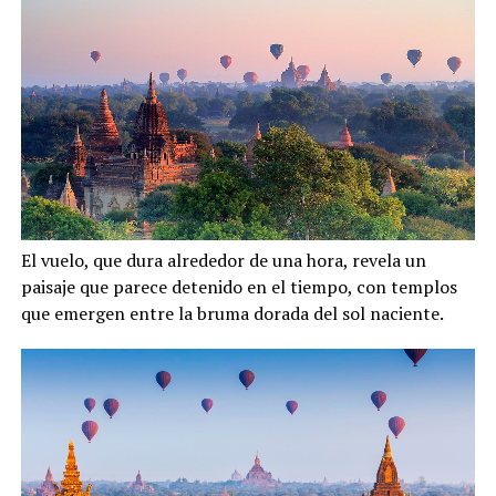
El vuelo, que dura alrededor de una hora, revela un
paisaje que parece detenido en el tiempo, con templos
que emergen entre la bruma dorada del sol naciente.