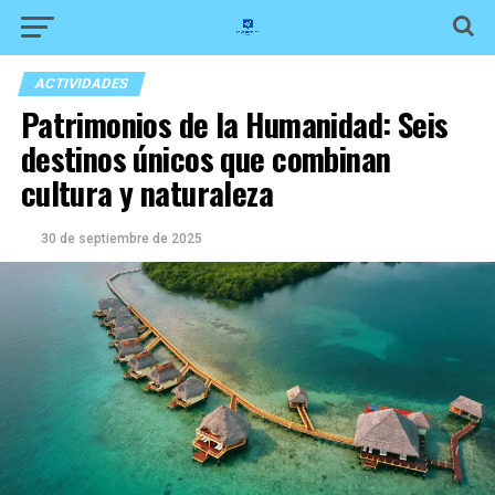
ACTIVIDADES
Patrimonios de la Humanidad: Seis
destinos únicos que combinan
cultura y naturaleza
30 de septiembre de 2025