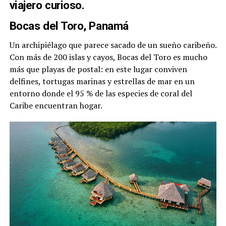
viajero curioso.
Bocas del Toro, Panamá
Un archipiélago que parece sacado de un sueño caribeño.
Con más de 200 islas y cayos, Bocas del Toro es mucho
más que playas de postal: en este lugar conviven
delfines, tortugas marinas y estrellas de mar en un
entorno donde el 95 % de las especies de coral del
Caribe encuentran hogar.