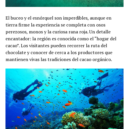
El buceo y el esnórquel son imperdibles, aunque en
tierra firme la experiencia se completa con osos
perezosos, monos y la curiosa rana roja. Un detalle
encantador: la región es conocida como el “hogar del
cacao”. Los visitantes pueden recorrer la ruta del
chocolate y conocer de cerca a los productores que
mantienen vivas las tradiciones del cacao orgánico.