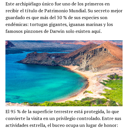
Este archipiélago único fue uno de los primeros en
recibir el título de Patrimonio Mundial. Su secreto mejor
guardado es que más del 30 % de sus especies son
endémicas: tortugas gigantes, iguanas marinas y los
famosos pinzones de Darwin solo existen aquí.
El 95 % de la superficie terrestre está protegida, lo que
convierte la visita en un privilegio controlado. Entre sus
actividades estrella, el buceo ocupa un lugar de honor: