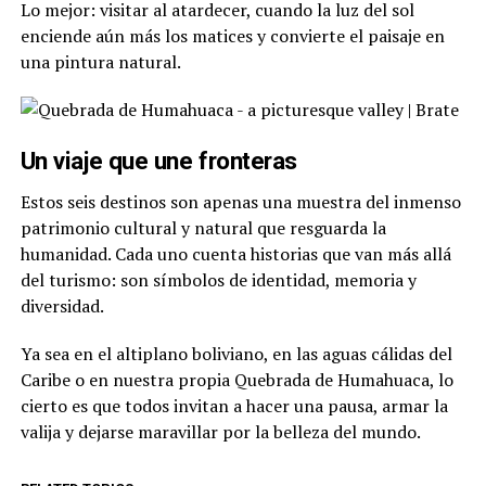
Lo mejor: visitar al atardecer, cuando la luz del sol
enciende aún más los matices y convierte el paisaje en
una pintura natural.
Un viaje que une fronteras
Estos seis destinos son apenas una muestra del inmenso
patrimonio cultural y natural que resguarda la
humanidad. Cada uno cuenta historias que van más allá
del turismo: son símbolos de identidad, memoria y
diversidad.
Ya sea en el altiplano boliviano, en las aguas cálidas del
Caribe o en nuestra propia Quebrada de Humahuaca, lo
cierto es que todos invitan a hacer una pausa, armar la
valija y dejarse maravillar por la belleza del mundo.