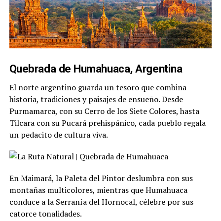
Quebrada de Humahuaca, Argentina
El norte argentino guarda un tesoro que combina
historia, tradiciones y paisajes de ensueño. Desde
Purmamarca, con su Cerro de los Siete Colores, hasta
Tilcara con su Pucará prehispánico, cada pueblo regala
un pedacito de cultura viva.
En Maimará, la Paleta del Pintor deslumbra con sus
montañas multicolores, mientras que Humahuaca
conduce a la Serranía del Hornocal, célebre por sus
catorce tonalidades.