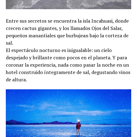
Entre sus secretos se encuentra la isla Incahuasi, donde
crecen cactus gigantes, y los llamados Ojos del Salar,
pequeños manantiales que burbujean bajo la corteza de
sal.
El espectáculo nocturno es inigualable: un cielo
despejado y brillante como pocos en el planeta. Y para
coronar la experiencia, nada como pasar la noche en un
hotel construido íntegramente de sal, degustando vinos
de altura.