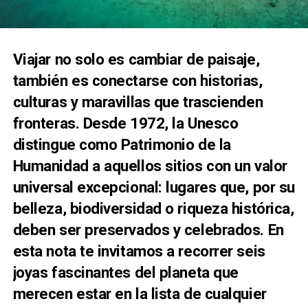
Viajar no solo es cambiar de paisaje,
también es conectarse con historias,
culturas y maravillas que trascienden
fronteras. Desde 1972, la Unesco
distingue como Patrimonio de la
Humanidad a aquellos sitios con un valor
universal excepcional: lugares que, por su
belleza, biodiversidad o riqueza histórica,
deben ser preservados y celebrados. En
esta nota te invitamos a recorrer seis
joyas fascinantes del planeta que
merecen estar en la lista de cualquier