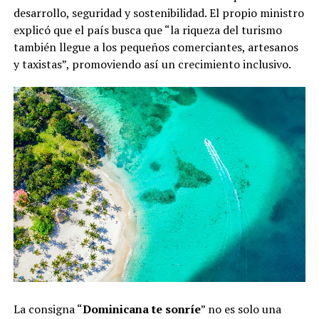
desarrollo, seguridad y sostenibilidad. El propio ministro
explicó que el país busca que “la riqueza del turismo
también llegue a los pequeños comerciantes, artesanos
y taxistas”, promoviendo así un crecimiento inclusivo.
La consigna “
Dominicana te sonríe
” no es solo una