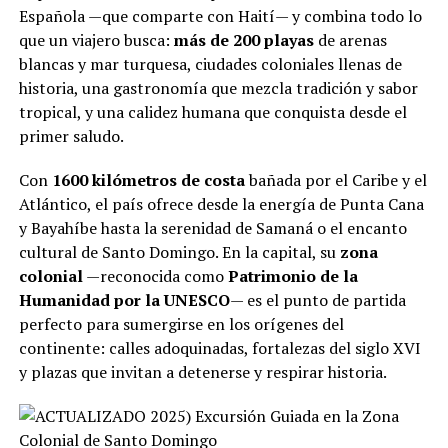
Española —que comparte con Haití— y combina todo lo
que un viajero busca:
más de 200 playas
de arenas
blancas y mar turquesa, ciudades coloniales llenas de
historia, una gastronomía que mezcla tradición y sabor
tropical, y una calidez humana que conquista desde el
primer saludo.
Con
1600 kilómetros de costa
bañada por el Caribe y el
Atlántico, el país ofrece desde la energía de Punta Cana
y Bayahíbe hasta la serenidad de Samaná o el encanto
cultural de Santo Domingo. En la capital, su
zona
colonial
—reconocida como
Patrimonio de la
Humanidad por la UNESCO
— es el punto de partida
perfecto para sumergirse en los orígenes del
continente: calles adoquinadas, fortalezas del siglo XVI
y plazas que invitan a detenerse y respirar historia.