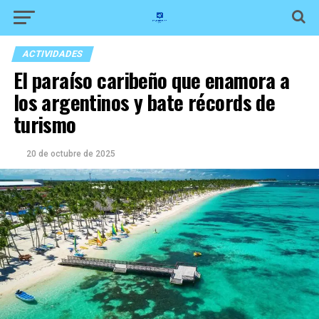
ACTIVIDADES
El paraíso caribeño que enamora a
los argentinos y bate récords de
turismo
20 de octubre de 2025