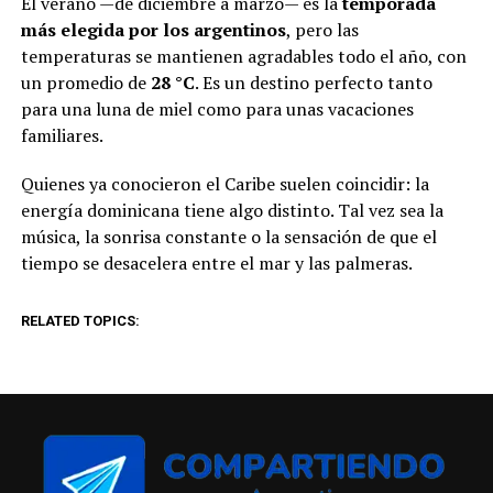
El verano —de diciembre a marzo— es la
temporada
más elegida por los argentinos
, pero las
temperaturas se mantienen agradables todo el año, con
un promedio de
28 °C
. Es un destino perfecto tanto
para una luna de miel como para unas vacaciones
familiares.
Quienes ya conocieron el Caribe suelen coincidir: la
energía dominicana tiene algo distinto. Tal vez sea la
música, la sonrisa constante o la sensación de que el
tiempo se desacelera entre el mar y las palmeras.
RELATED TOPICS: