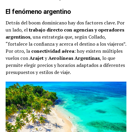
El fenómeno argentino
Detrás del boom dominicano hay dos factores clave. Por
un lado, el
trabajo directo con agencias y operadores
argentinos
, una estrategia que, según Collado,
“fortalece la confianza y acerca el destino a los viajeros”.
Por otro, la
conectividad aérea
: hoy existen múltiples
vuelos con
Arajet
y
Aerolíneas Argentinas
, lo que
permite elegir precios y horarios adaptados a diferentes
presupuestos y estilos de viaje.