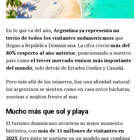
En lo que va del año,
Argentina ya representa un
tercio de todos los visitantes sudamericanos
que
llegan a República Dominicana. La cifra creció
más del
80% respecto al año anterior
, posicionando a nuestro
país como
el tercer mercado emisor más importante
del mundo
, solo detrás de Estados Unidos y Canadá.
Pero más allá de los números, hay una afinidad natural:
los argentinos se sienten como en casa entre bachatas,
sonrisas y mojitos frente al mar.
Mucho más que sol y playa
El turismo dominicano atraviesa su mejor momento
histórico, con
más de 11 millones de visitantes en
2025
. Este éxito se sostiene en un modelo que combina