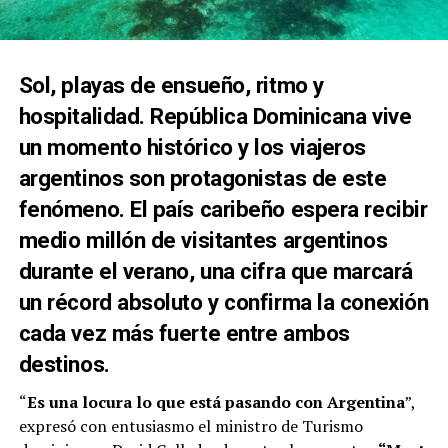
Sol, playas de ensueño, ritmo y
hospitalidad. República Dominicana vive
un momento histórico y los viajeros
argentinos son protagonistas de este
fenómeno. El país caribeño espera recibir
medio millón de visitantes argentinos
durante el verano, una cifra que marcará
un récord absoluto y confirma la conexión
cada vez más fuerte entre ambos
destinos.
“
Es una locura lo que está pasando con Argentina
”,
expresó con entusiasmo el ministro de Turismo