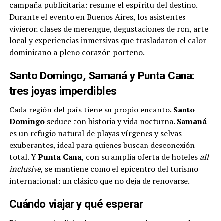
campaña publicitaria: resume el espíritu del destino.
Durante el evento en Buenos Aires, los asistentes
vivieron clases de merengue, degustaciones de ron, arte
local y experiencias inmersivas que trasladaron el calor
dominicano a pleno corazón porteño.
Santo Domingo, Samaná y Punta Cana:
tres joyas imperdibles
Cada región del país tiene su propio encanto.
Santo
Domingo
seduce con historia y vida nocturna.
Samaná
es un refugio natural de playas vírgenes y selvas
exuberantes, ideal para quienes buscan desconexión
total. Y
Punta Cana
, con su amplia oferta de hoteles
all
inclusive
, se mantiene como el epicentro del turismo
internacional: un clásico que no deja de renovarse.
Cuándo viajar y qué esperar