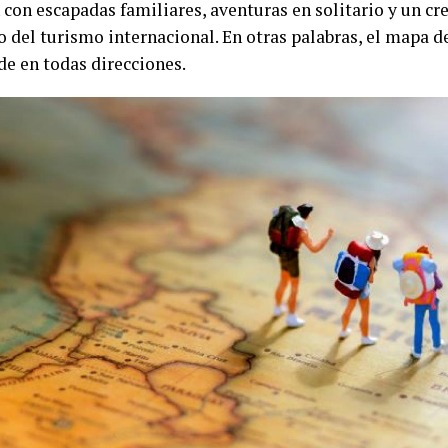
 con escapadas familiares, aventuras en solitario y un c
 del turismo internacional. En otras palabras, el mapa d
de en todas direcciones.