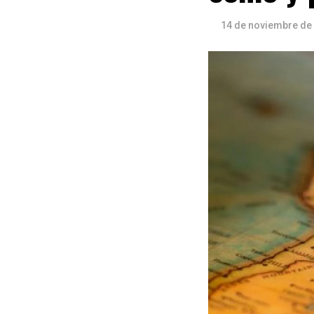
14 de noviembre de