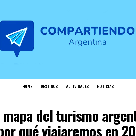
HOME
DESTINOS
ACTIVIDADES
NOTICIAS
 mapa del turismo argent
por qué viajaremos en 2