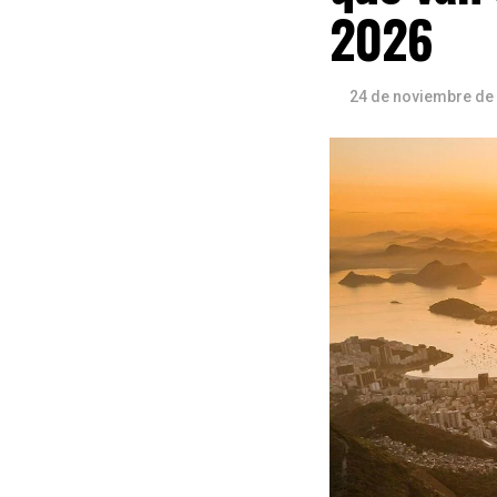
2026
24 de noviembre de