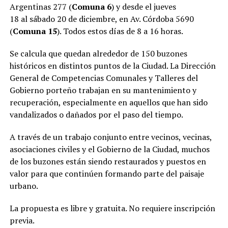
Argentinas 277 (
Comuna 6
) y desde el jueves
18 al sábado 20 de diciembre, en Av. Córdoba 5690
(
Comuna 15
). Todos estos días de 8 a 16 horas.
Se calcula que quedan alrededor de 150 buzones
históricos en distintos puntos de la Ciudad. La Dirección
General de Competencias Comunales y Talleres del
Gobierno porteño trabajan en su mantenimiento y
recuperación, especialmente en aquellos que han sido
vandalizados o dañados por el paso del tiempo.
A través de un trabajo conjunto entre vecinos, vecinas,
asociaciones civiles y el Gobierno de la Ciudad, muchos
de los buzones están siendo restaurados y puestos en
valor para que continúen formando parte del paisaje
urbano.
La propuesta es libre y gratuita. No requiere inscripción
previa.