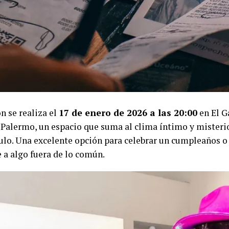
n se realiza el
17 de enero de 2026 a las 20:00
en El G
 Palermo, un espacio que suma al clima íntimo y misteri
ulo. Una excelente opción para celebrar un cumpleaños 
 a algo fuera de lo común.