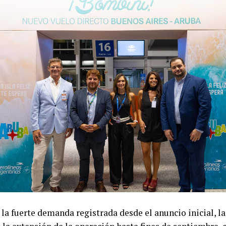
 la fuerte demanda registrada desde el anuncio inicial, 