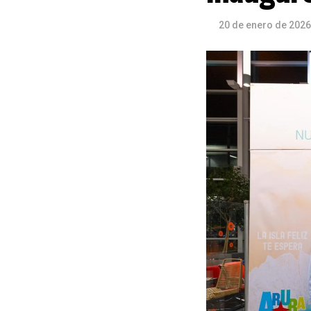
20 de enero de 2026