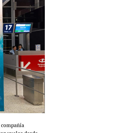
la compañía