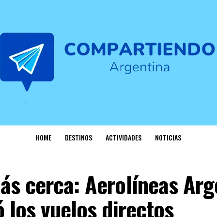
HOME
DESTINOS
ACTIVIDADES
NOTICIAS
ás cerca: Aerolíneas Arg
 los vuelos directos