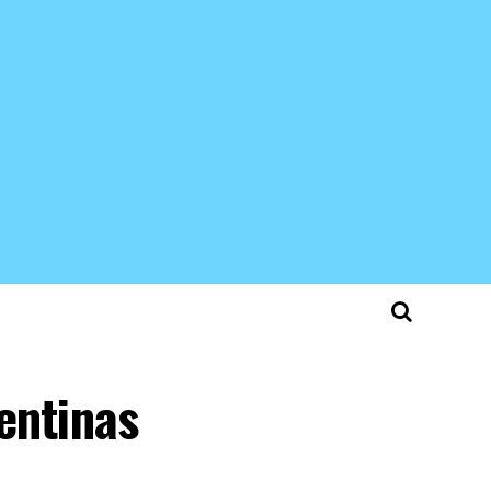
entinas