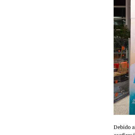
Debido a