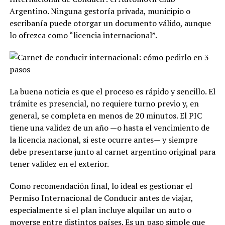
Argentino. Ninguna gestoría privada, municipio o
escribanía puede otorgar un documento válido, aunque
lo ofrezca como “licencia internacional”.
La buena noticia es que el proceso es rápido y sencillo. El
trámite es presencial, no requiere turno previo y, en
general, se completa en menos de 20 minutos. El PIC
tiene una validez de un año —o hasta el vencimiento de
la licencia nacional, si este ocurre antes— y siempre
debe presentarse junto al carnet argentino original para
tener validez en el exterior.
Como recomendación final, lo ideal es gestionar el
Permiso Internacional de Conducir antes de viajar,
especialmente si el plan incluye alquilar un auto o
moverse entre distintos países. Es un paso simple que