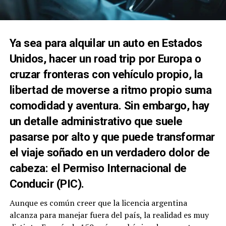
Ya sea para alquilar un auto en Estados
Unidos, hacer un road trip por Europa o
cruzar fronteras con vehículo propio, la
libertad de moverse a ritmo propio suma
comodidad y aventura. Sin embargo, hay
un detalle administrativo que suele
pasarse por alto y que puede transformar
el viaje soñado en un verdadero dolor de
cabeza: el Permiso Internacional de
Conducir (PIC).
Aunque es común creer que la licencia argentina
alcanza para manejar fuera del país, la realidad es muy