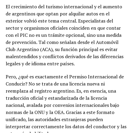
El crecimiento del turismo internacional y el aumento
de argentinos que optan por alquilar autos en el
exterior volvió este tema central. Especialistas del
sector y organismos oficiales coinciden en que contar
con el PIC no es un trámite opcional, sino una medida
de prevención. Tal como señalan desde el Automóvil
Club Argentino (ACA), su función principal es evitar
malentendidos y conflictos derivados de las diferencias
legales y de idioma entre países.
Pero, ¿qué es exactamente el Permiso Internacional de
Conducir? No se trata de una licencia nueva ni
reemplaza al registro argentino. Es, en esencia, una
traducción oficial y estandarizada de la licencia
nacional, avalada por convenios internacionales bajo
normas de la ONU y la OEA. Gracias a este formato
unificado, las autoridades extranjeras pueden
interpretar correctamente los datos del conductor y las