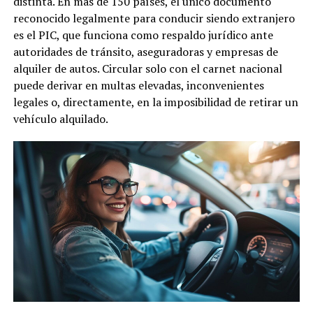
distinta. En más de 150 países, el único documento
reconocido legalmente para conducir siendo extranjero
es el PIC, que funciona como respaldo jurídico ante
autoridades de tránsito, aseguradoras y empresas de
alquiler de autos. Circular solo con el carnet nacional
puede derivar en multas elevadas, inconvenientes
legales o, directamente, en la imposibilidad de retirar un
vehículo alquilado.