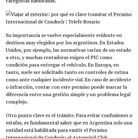
categorías habilitadas.
Su importancia se vuelve especialmente evidente en
destinos muy elegidos por los argentinos. En Estados
Unidos, por ejemplo, las normativas varían de un estado
a otro, y muchas rentadoras exigen el PIC como
condición para entregar el vehículo. En Europa, en
tanto, suele ser solicitado tanto en controles de rutina
como ante cualquier incidente vial. En caso de accidente
o infracción, contar con este permiso puede marcar la
diferencia entre una gestión simple y un problema legal
complejo.
Otro punto clave es el trámite. Para evitar confusiones o
estafas, es fundamental saber que en Argentina solo una
entidad está habilitada para emitir el Permiso
Internacional de Conducir: el Automóvil Club