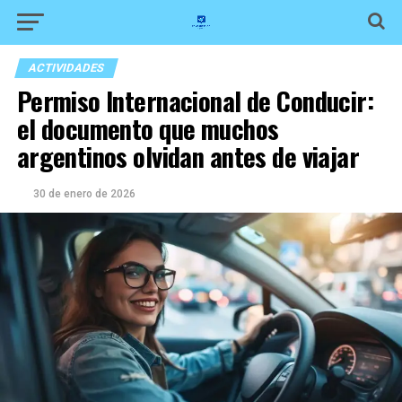
ACTIVIDADES
Permiso Internacional de Conducir:
el documento que muchos
argentinos olvidan antes de viajar
30 de enero de 2026