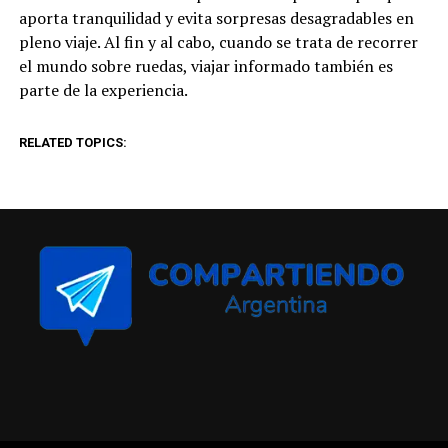
aporta tranquilidad y evita sorpresas desagradables en
pleno viaje. Al fin y al cabo, cuando se trata de recorrer
el mundo sobre ruedas, viajar informado también es
parte de la experiencia.
RELATED TOPICS: