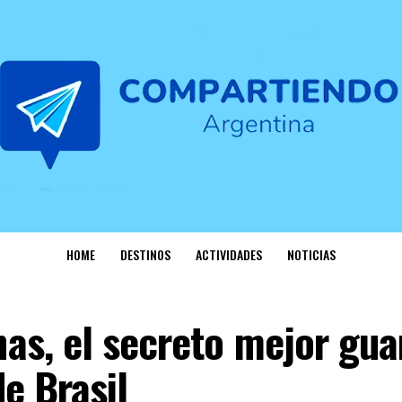
HOME
DESTINOS
ACTIVIDADES
NOTICIAS
as, el secreto mejor gu
de Brasil