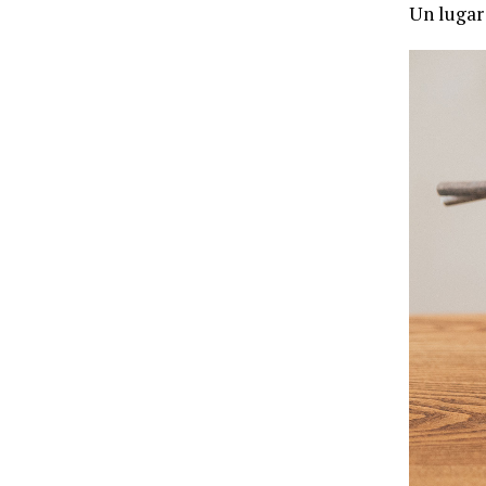
Un lugar