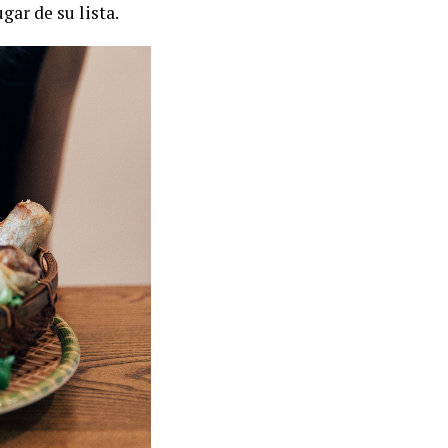
ar de su lista.