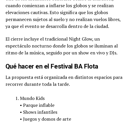
cuando comienzan a inflarse los globos y se realizan
elevaciones cautivas. Esto significa que los globos
permanecen sujetos al suelo y no realizan vuelos libres,
ya que el evento se desarrolla dentro de la ciudad.
El cierre incluye el tradicional Night Glow, un
espectáculo nocturno donde los globos se iluminan al
ritmo de la música, seguido por un show en vivo y DJs.
Qué hacer en el Festival BA Flota
La propuesta está organizada en distintos espacios para
recorrer durante toda la tarde.
Mundo Kids
• Parque inflable
• Shows infantiles
• Juegos y domos de arte