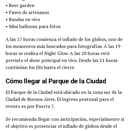
• Beer garden
• Paseo de artesanos
• Bandas en vivo
• Mini balloons para fotos
A las 17 horas comienza el inflado de los globos, uno de
los momentos más buscados para fotografías. A las 19
horas se realiza el Night Glow. A las 20 horas está
previsto el show principal en vivo. Desde las 21 horas
continúan los DJs hasta el cierre.
Cómo llegar al Parque de la Ciudad
El
Parque de la Ciudad
está ubicado en la zona sur de la
Ciudad de Buenos Aires. El ingreso peatonal para el
evento es por Puerta 7.
Se recomienda llegar con anticipación, especialmente si
el objetivo es presenciar el inflado de globos desde el