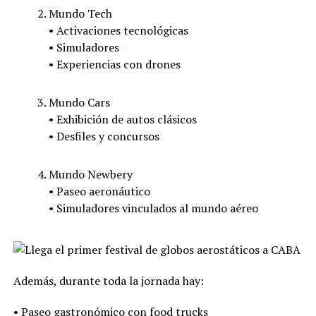
Mundo Tech
• Activaciones tecnológicas
• Simuladores
• Experiencias con drones
Mundo Cars
• Exhibición de autos clásicos
• Desfiles y concursos
Mundo Newbery
• Paseo aeronáutico
• Simuladores vinculados al mundo aéreo
Además, durante toda la jornada hay:
• Paseo gastronómico con food trucks