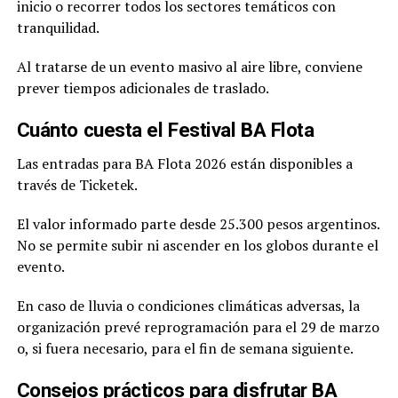
inicio o recorrer todos los sectores temáticos con
tranquilidad.
Al tratarse de un evento masivo al aire libre, conviene
prever tiempos adicionales de traslado.
Cuánto cuesta el Festival BA Flota
Las entradas para BA Flota 2026 están disponibles a
través de Ticketek.
El valor informado parte desde 25.300 pesos argentinos.
No se permite subir ni ascender en los globos durante el
evento.
En caso de lluvia o condiciones climáticas adversas, la
organización prevé reprogramación para el 29 de marzo
o, si fuera necesario, para el fin de semana siguiente.
Consejos prácticos para disfrutar BA