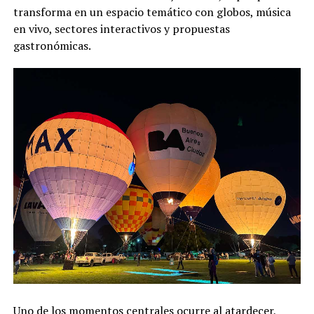
transforma en un espacio temático con globos, música
en vivo, sectores interactivos y propuestas
gastronómicas.
Uno de los momentos centrales ocurre al atardecer,