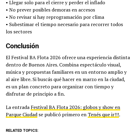
• Llegar solo para el cierre y perder el inflado
• No prever posibles demoras en accesos
• No revisar si hay reprogramación por clima
• Subestimar el tiempo necesario para recorrer todos
los sectores
Conclusión
El Festival BA Flota 2026 ofrece una experiencia distinta
dentro de Buenos Aires. Combina espectáculo visual,
música y propuestas familiares en un entorno amplio y
al aire libre. Si buscás qué hacer en marzo en la ciudad,
es un plan concreto para organizar con tiempo y
disfrutar de principio a fin.
La entrada
Festival BA Flota 2026: globos y show en
Parque Ciudad
se publicó primero en
Tenés que ir!!!
.
RELATED TOPICS: