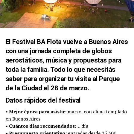
El Festival BA Flota vuelve a Buenos Aires
con una jornada completa de globos
aerostáticos, música y propuestas para
toda la familia. Todo lo que necesitás
saber para organizar tu visita al Parque
de la Ciudad el 28 de marzo.
Datos rápidos del festival
•
Mejor época para asistir:
marzo, con clima templado
en Buenos Aires
•
Cuántos días recomendados:
1 día
•
Presupuesto orientativo:
entradas desde 25.300