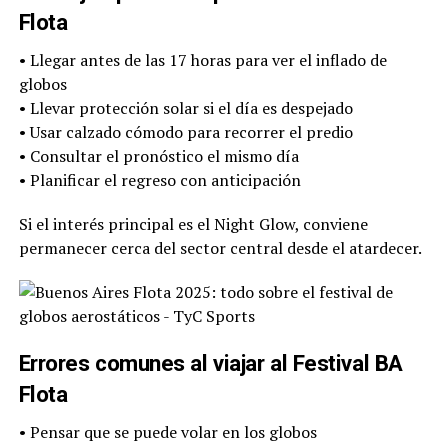
Flota
• Llegar antes de las 17 horas para ver el inflado de
globos
• Llevar protección solar si el día es despejado
• Usar calzado cómodo para recorrer el predio
• Consultar el pronóstico el mismo día
• Planificar el regreso con anticipación
Si el interés principal es el Night Glow, conviene
permanecer cerca del sector central desde el atardecer.
Errores comunes al viajar al Festival BA
Flota
• Pensar que se puede volar en los globos