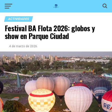
ACTIVIDADES
Festival BA Flota 2026: globos y
show en Parque Ciudad
4 de marzo de 2026