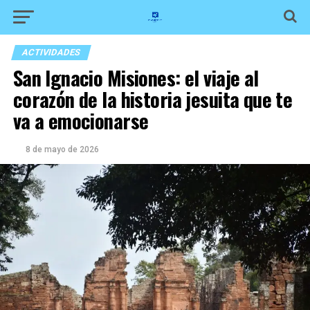
ACTIVIDADES
San Ignacio Misiones: el viaje al
corazón de la historia jesuita que te
va a emocionarse
8 de mayo de 2026