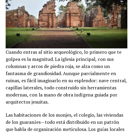
Cuando entras al sitio arqueológico, lo primero que te
golpea es la magnitud. La iglesia principal, con sus
columnas y arcos de piedra roja, se alza como un
fantasma de grandiosidad. Aunque parcialmente en
ruinas, es fácil imaginarlo en su esplendor: nave central,
capillas laterales, todo construido sin herramientas
modernas, con la mano de obra indígena guiada por
arquitectos jesuitas.
Las habitaciones de los monjes, el colegio, las viviendas
de los guaraníes—todo está distribuido en un patrón
que habla de organización meticulosa. Los guías locales