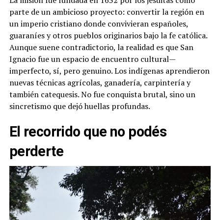
parte de un ambicioso proyecto: convertir la región en
un imperio cristiano donde convivieran españoles,
guaraníes y otros pueblos originarios bajo la fe católica.
Aunque suene contradictorio, la realidad es que San
Ignacio fue un espacio de encuentro cultural—
imperfecto, sí, pero genuino. Los indígenas aprendieron
nuevas técnicas agrícolas, ganadería, carpintería y
también catequesis. No fue conquista brutal, sino un
sincretismo que dejó huellas profundas.
El recorrido que no podés
perderte