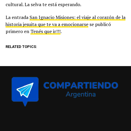
cultural. La selva te está esperando.
La entrada
San Ignacio Misiones: el viaje al corazón de la
historia jesuita que te va a emocionarse
se publicó
primero en
Tenés que ir!!!
.
RELATED TOPICS: