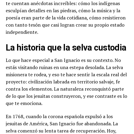
te cuentan anécdotas increíbles: cómo los indígenas
esculpían detalles en las piedras, cómo la música y la
poesía eran parte de la vida cotidiana, cómo resistieron
con tanto tesón que casi logran crear su propio estado
independiente.
La historia que la selva custodia
Lo que hace especial a San Ignacio es su contexto. No
estás visitando ruinas en una estepa desolada. La selva
misionera te rodea, y eso te hace sentir la escala real del
proyecto: civilización labrada en territorio salvaje, fe
contra los elementos. La naturaleza reconquistó parte
de lo que los jesuitas construyeron, y ese contraste es lo
que te emociona.
En 1768, cuando la corona española expulsó a los
jesuitas de América, San Ignacio fue abandonada. La
selva comenzó su lenta tarea de recuperación. Hoy,