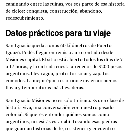
caminando entre las ruinas, vos sos parte de esa historia
de ciclos: conquista, construcción, abandono,
redescubrimiento.
Datos prácticos para tu viaje
San Ignacio queda a unos 60 kilómetros de Puerto
Iguazú. Podés llegar en remis o auto rentado desde
Misiones capital. El sitio está abierto todos los días de 7
a 17 horas, y la entrada cuesta alrededor de $200 pesos
argentinos. Lleva agua, protector solar y zapatos
cómodos. La mejor época es otoño e invierno: menos
lluvia y temperaturas más llevaderas.
San Ignacio Misiones no es solo turismo. Es una clase de
historia viva, una conversación con nuestro pasado
colonial. Si querés entender quiénes somos como
argentinos, necesitás estar ahí, tocando esas piedras
que guardan historias de fe, resistencia y encuentro