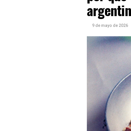
argentin
9 de mayo de 2026