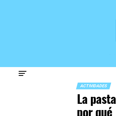
ACTIVIDADES
La pasta
por qué