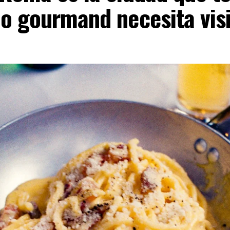
o gourmand necesita visi