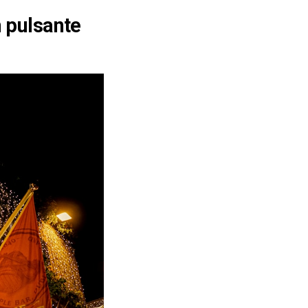
n pulsante