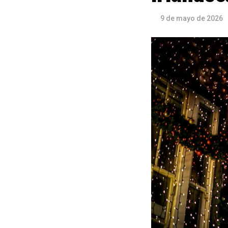
9 de mayo de 2026