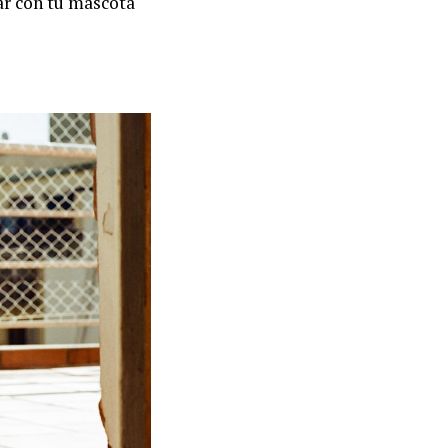
tar con tu mascota