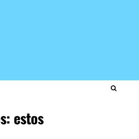
s: estos