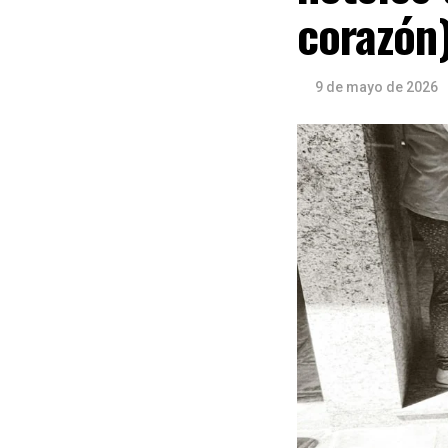
corazón
9 de mayo de 2026