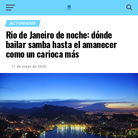
ACTIVIDADES
Rio de Janeiro de noche: dónde
bailar samba hasta el amanecer
como un carioca más
11 de mayo de 2026