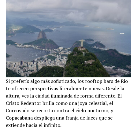
Si preferís algo más sofisticado, los rooftop bars de Rio
te ofrecen perspectivas literalmente nuevas. Desde la
altura, ves la ciudad iluminada de forma diferente. El
Cristo Redentor brilla como una joya celestial, el
Corcovado se recorta contra el cielo nocturno, y
Copacabana despliega una franja de luces que se
extiende hacia el infinito.