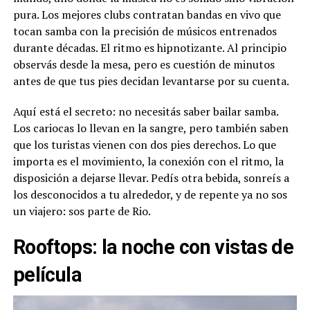
pura. Los mejores clubs contratan bandas en vivo que
tocan samba con la precisión de músicos entrenados
durante décadas. El ritmo es hipnotizante. Al principio
observás desde la mesa, pero es cuestión de minutos
antes de que tus pies decidan levantarse por su cuenta.
Aquí está el secreto: no necesitás saber bailar samba.
Los cariocas lo llevan en la sangre, pero también saben
que los turistas vienen con dos pies derechos. Lo que
importa es el movimiento, la conexión con el ritmo, la
disposición a dejarse llevar. Pedís otra bebida, sonreís a
los desconocidos a tu alrededor, y de repente ya no sos
un viajero: sos parte de Rio.
Rooftops: la noche con vistas de
película