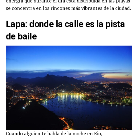
energía que durante el día está distribuida en las playas
se concentra en los rincones más vibrantes de la ciudad.
Lapa: donde la calle es la pista
de baile
Cuando alguien te habla de la noche en Rio,