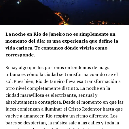
La noche en Rio de Janeiro no es simplemente un
momento del día: es una experiencia que define la
vida carioca. Te contamos dónde vivirla como
corresponde.
Si hay algo que los porteños entendemos de magia
urbana es cómo la ciudad se transforma cuando cae el
sol. Pues bien, Rio de Janeiro lleva esa transformación a
otro nivel completamente distinto. La noche en la
ciudad maravillosa es electrizante, sensual y
absolutamente contagiosa. Desde el momento en que las
luces comienzan a iluminar el Cristo Redentor hasta que
vuelve a amanecer, Rio respira un ritmo diferente. Los
bares se despiertan, la música sale a las calles y toda la