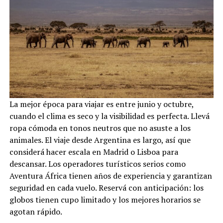
La mejor época para viajar es entre junio y octubre,
cuando el clima es seco y la visibilidad es perfecta. Llevá
ropa cómoda en tonos neutros que no asuste a los
animales. El viaje desde Argentina es largo, así que
considerá hacer escala en Madrid o Lisboa para
descansar. Los operadores turísticos serios como
Aventura África tienen años de experiencia y garantizan
seguridad en cada vuelo. Reservá con anticipación: los
globos tienen cupo limitado y los mejores horarios se
agotan rápido.