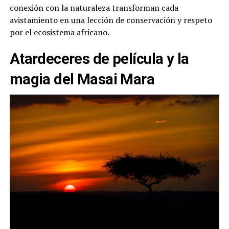
conexión con la naturaleza transforman cada
avistamiento en una lección de conservación y respeto
por el ecosistema africano.
Atardeceres de película y la
magia del Masai Mara