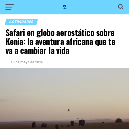
ACTIVIDADES
Safari en globo aerostático sobre
Kenia: la aventura africana que te
va a cambiar la vida
13 de mayo de 2026