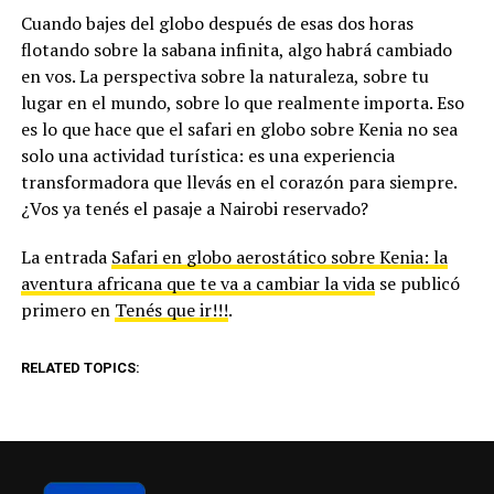
Cuando bajes del globo después de esas dos horas
flotando sobre la sabana infinita, algo habrá cambiado
en vos. La perspectiva sobre la naturaleza, sobre tu
lugar en el mundo, sobre lo que realmente importa. Eso
es lo que hace que el safari en globo sobre Kenia no sea
solo una actividad turística: es una experiencia
transformadora que llevás en el corazón para siempre.
¿Vos ya tenés el pasaje a Nairobi reservado?
La entrada
Safari en globo aerostático sobre Kenia: la
aventura africana que te va a cambiar la vida
se publicó
primero en
Tenés que ir!!!
.
RELATED TOPICS: