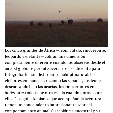
Los cinco grandes de África —león, búfalo, rinoceronte,
leopardo y elefante— cobran una dimensión
completamente diferente cuando los observás desde el
aire. El globo te permite acercarte lo suficiente para
fotografiarlos sin disturbar su hábitat natural. Los
elefantes en manada cruzando las sabanas, los leones
descansando bajo las acacias, los rinocerontes en el
horizonte: todo tiene otra escala cuando flotás sobre
ellos. Los guías kenianos que acompañan la aventura
tienen un conocimiento impresionante sobre el
comportamiento animal. Su sabiduría ancestral y su