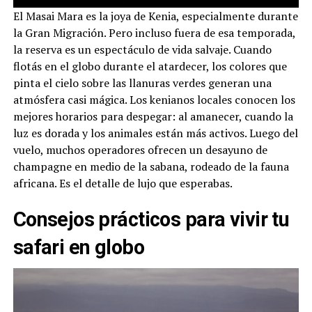
El Masai Mara es la joya de Kenia, especialmente durante
la Gran Migración. Pero incluso fuera de esa temporada,
la reserva es un espectáculo de vida salvaje. Cuando
flotás en el globo durante el atardecer, los colores que
pinta el cielo sobre las llanuras verdes generan una
atmósfera casi mágica. Los kenianos locales conocen los
mejores horarios para despegar: al amanecer, cuando la
luz es dorada y los animales están más activos. Luego del
vuelo, muchos operadores ofrecen un desayuno de
champagne en medio de la sabana, rodeado de la fauna
africana. Es el detalle de lujo que esperabas.
Consejos prácticos para vivir tu
safari en globo