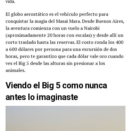
vida.
El globo aerostático es el vehículo perfecto para
conquistar la magia del Masai Mara. Desde Buenos Aires,
la aventura comienza con un vuelo a Nairobi
(aproximadamente 20 horas con escalas) y desde allí un
corto traslado hasta las reservas. El costo ronda los 400
a 600 dólares por persona para una excursión de dos
horas, pero te garantizo que cada dólar vale oro cuando
ves el Big 5 desde las alturas sin presionar a los
animales.
Viendo el Big 5 como nunca
antes lo imaginaste