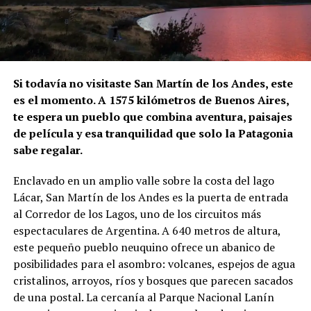
Si todavía no visitaste San Martín de los Andes, este
es el momento. A 1575 kilómetros de Buenos Aires,
te espera un pueblo que combina aventura, paisajes
de película y esa tranquilidad que solo la Patagonia
sabe regalar.
Enclavado en un amplio valle sobre la costa del lago
Lácar, San Martín de los Andes es la puerta de entrada
al Corredor de los Lagos, uno de los circuitos más
espectaculares de Argentina. A 640 metros de altura,
este pequeño pueblo neuquino ofrece un abanico de
posibilidades para el asombro: volcanes, espejos de agua
cristalinos, arroyos, ríos y bosques que parecen sacados
de una postal. La cercanía al Parque Nacional Lanín