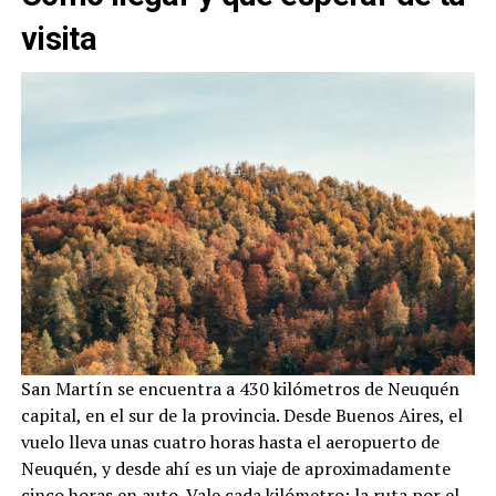
visita
San Martín se encuentra a 430 kilómetros de Neuquén
capital, en el sur de la provincia. Desde Buenos Aires, el
vuelo lleva unas cuatro horas hasta el aeropuerto de
Neuquén, y desde ahí es un viaje de aproximadamente
cinco horas en auto. Vale cada kilómetro: la ruta por el