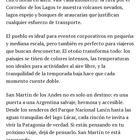
Corredor de los Lagos te muestra volcanes nevados,
lagos espejo y bosques de araucarias que justifican
cualquier esfuerzo de transporte.
El pueblo es ideal para eventos corporativos en pequeña
y mediana escala, pero también es perfecto para viajeros
que buscan desconectar. El otoño transforma todo: los
paisajes se tiñen de colores intensos, las temperaturas
son ideales para actividades al aire libre, y la
tranquilidad de la temporada baja hace que cada
momento cuente doble.
San Martín de los Andes no es solo un destino: es una
puerta a una Argentina salvaje, hermosa y accesible.
Desde los senderos del Parque Nacional Lanín hasta las
aguas tranquilas del lago Lácar, cada rincón te invita a
vivir la Patagonia de verdad. Si estás pensando en tu
próximo viaje, dejá de pensarlo. San Martín te está
esperando.