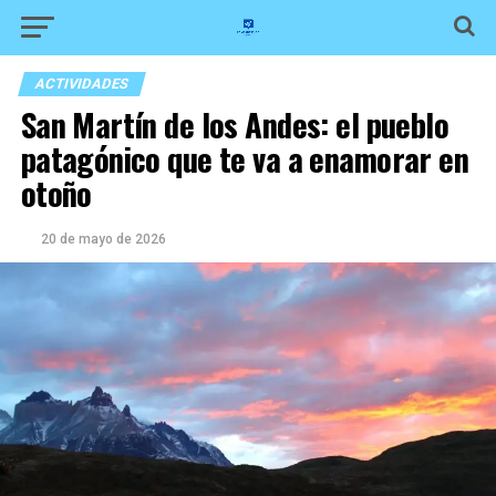
ACTIVIDADES
San Martín de los Andes: el pueblo
patagónico que te va a enamorar en
otoño
20 de mayo de 2026