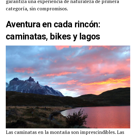
garantiza una experiencia de naturaleza de primera
categoría, sin compromisos.
Aventura en cada rincón:
caminatas, bikes y lagos
Las caminatas en la montaña son imprescindibles. Las