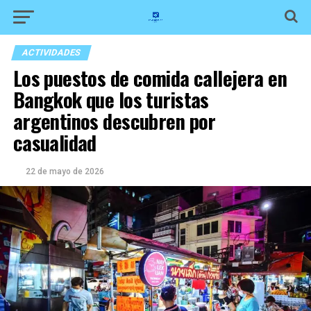
ACTIVIDADES
Los puestos de comida callejera en
Bangkok que los turistas
argentinos descubren por
casualidad
22 de mayo de 2026