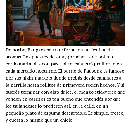
De noche, Bangkok se transforma en un festival de
aromas. Los puestos de satay (brochetas de pollo o
cerdo marinadas con pasta de cacahuete) proliferan en
cada mercado nocturno. El barrio de Patpong es famoso
por sus night markets donde probás desde calamares a
la parrilla hasta rollitos de primavera recién hechos. Y si
querés terminar con algo dulce, el mango sticky rice que
venden en carritos es tan bueno que entendés por qué
los tailandeses lo prefieren así, en la calle, en un
pequeño plato de espuma descartable. Es simple, fresco,
y cuesta lo mismo que un chicle.