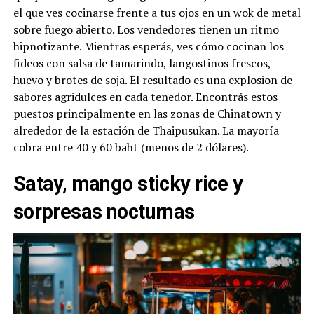
el que ves cocinarse frente a tus ojos en un wok de metal
sobre fuego abierto. Los vendedores tienen un ritmo
hipnotizante. Mientras esperás, ves cómo cocinan los
fideos con salsa de tamarindo, langostinos frescos,
huevo y brotes de soja. El resultado es una explosion de
sabores agridulces en cada tenedor. Encontrás estos
puestos principalmente en las zonas de Chinatown y
alrededor de la estación de Thaipusukan. La mayoría
cobra entre 40 y 60 baht (menos de 2 dólares).
Satay, mango sticky rice y
sorpresas nocturnas