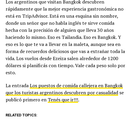
Los argentinos que visitan Bangkok descubren
rápidamente que la mejor experiencia gastronómica no
está en TripAdvisor. Está en una esquina sin nombre,
donde un señor que no habla inglés te sirve comida
hecha con la precisión de alguien que lleva 30 años
haciendo lo mismo. Eso es Tailandia. Eso es Bangkok. Y
eso es lo que te va a llevar en la maleta, aunque sea en
forma de recuerdos deliciosos que vas a extrañar toda la
vida. Los vuelos desde Ezeiza salen alrededor de 1200
dólares si planificás con tiempo. Vale cada peso solo por
esto.
La entrada
Los puestos de comida callejera en Bangkok
que los turistas argentinos descubren por casualidad
se
publicó primero en
Tenés que ir!!!
.
RELATED TOPICS: