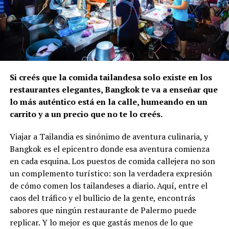
Si creés que la comida tailandesa solo existe en los
restaurantes elegantes, Bangkok te va a enseñar que
lo más auténtico está en la calle, humeando en un
carrito y a un precio que no te lo creés.
Viajar a Tailandia es sinónimo de aventura culinaria, y
Bangkok es el epicentro donde esa aventura comienza
en cada esquina. Los puestos de comida callejera no son
un complemento turístico: son la verdadera expresión
de cómo comen los tailandeses a diario. Aquí, entre el
caos del tráfico y el bullicio de la gente, encontrás
sabores que ningún restaurante de Palermo puede
replicar. Y lo mejor es que gastás menos de lo que