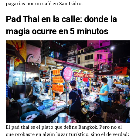
pagarías por un café en San Isidro.
Pad Thai en la calle: donde la
magia ocurre en 5 minutos
El pad thai es el plato que define Bangkok. Pero no el
que probaste en algún lugar turístico, sino el de verdad: