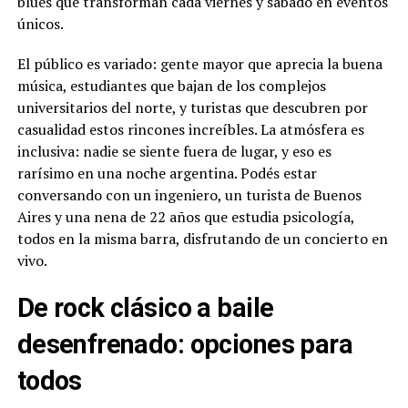
blues que transforman cada viernes y sábado en eventos
únicos.
El público es variado: gente mayor que aprecia la buena
música, estudiantes que bajan de los complejos
universitarios del norte, y turistas que descubren por
casualidad estos rincones increíbles. La atmósfera es
inclusiva: nadie se siente fuera de lugar, y eso es
rarísimo en una noche argentina. Podés estar
conversando con un ingeniero, un turista de Buenos
Aires y una nena de 22 años que estudia psicología,
todos en la misma barra, disfrutando de un concierto en
vivo.
De rock clásico a baile
desenfrenado: opciones para
todos