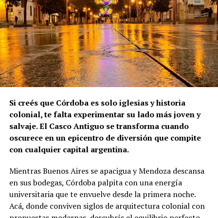
Si creés que Córdoba es solo iglesias y historia
colonial, te falta experimentar su lado más joven y
salvaje. El Casco Antiguo se transforma cuando
oscurece en un epicentro de diversión que compite
con cualquier capital argentina.
Mientras Buenos Aires se apacigua y Mendoza descansa
en sus bodegas, Córdoba palpita con una energía
universitaria que te envuelve desde la primera noche.
Acá, donde conviven siglos de arquitectura colonial con
propuestas modernas, descubrís el equilibrio perfecto