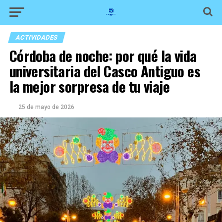
ACTIVIDADES
Córdoba de noche: por qué la vida
universitaria del Casco Antiguo es
la mejor sorpresa de tu viaje
25 de mayo de 2026