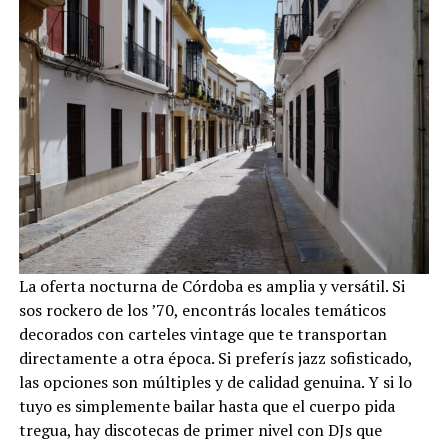
La oferta nocturna de Córdoba es amplia y versátil. Si
sos rockero de los ’70, encontrás locales temáticos
decorados con carteles vintage que te transportan
directamente a otra época. Si preferís jazz sofisticado,
las opciones son múltiples y de calidad genuina. Y si lo
tuyo es simplemente bailar hasta que el cuerpo pida
tregua, hay discotecas de primer nivel con DJs que