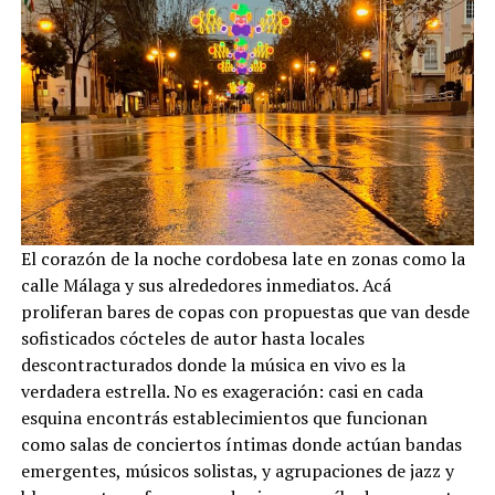
El corazón de la noche cordobesa late en zonas como la
calle Málaga y sus alrededores inmediatos. Acá
proliferan bares de copas con propuestas que van desde
sofisticados cócteles de autor hasta locales
descontracturados donde la música en vivo es la
verdadera estrella. No es exageración: casi en cada
esquina encontrás establecimientos que funcionan
como salas de conciertos íntimas donde actúan bandas
emergentes, músicos solistas, y agrupaciones de jazz y