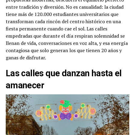
entre tradición y diversión. No es casualidad: la ciudad
tiene más de 120.000 estudiantes universitarios que
transforman cada rincón del centro histórico en una
fiesta permanente cuando cae el sol. Las calles
empedradas que durante el día respiran solemnidad se
llenan de vida, conversaciones en voz alta, y esa energía
contagiosa que solo generan los que tienen 20 años y
ganas de disfrutar.
Las calles que danzan hasta el
amanecer