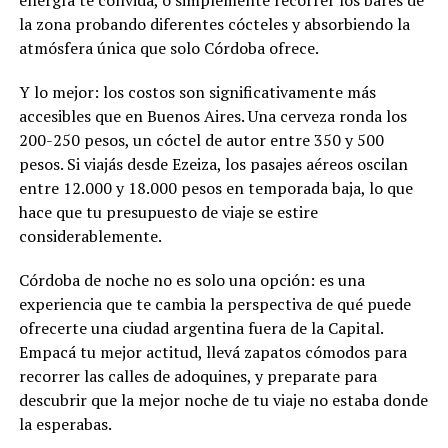
la zona probando diferentes cócteles y absorbiendo la
atmósfera única que solo Córdoba ofrece.
Y lo mejor: los costos son significativamente más
accesibles que en Buenos Aires. Una cerveza ronda los
200-250 pesos, un cóctel de autor entre 350 y 500
pesos. Si viajás desde Ezeiza, los pasajes aéreos oscilan
entre 12.000 y 18.000 pesos en temporada baja, lo que
hace que tu presupuesto de viaje se estire
considerablemente.
Córdoba de noche no es solo una opción: es una
experiencia que te cambia la perspectiva de qué puede
ofrecerte una ciudad argentina fuera de la Capital.
Empacá tu mejor actitud, llevá zapatos cómodos para
recorrer las calles de adoquines, y preparate para
descubrir que la mejor noche de tu viaje no estaba donde
la esperabas.