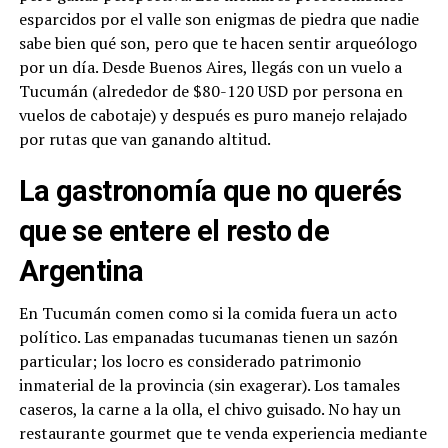
esparcidos por el valle son enigmas de piedra que nadie
sabe bien qué son, pero que te hacen sentir arqueólogo
por un día. Desde Buenos Aires, llegás con un vuelo a
Tucumán (alrededor de $80-120 USD por persona en
vuelos de cabotaje) y después es puro manejo relajado
por rutas que van ganando altitud.
La gastronomía que no querés
que se entere el resto de
Argentina
En Tucumán comen como si la comida fuera un acto
político. Las empanadas tucumanas tienen un sazón
particular; los locro es considerado patrimonio
inmaterial de la provincia (sin exagerar). Los tamales
caseros, la carne a la olla, el chivo guisado. No hay un
restaurante gourmet que te venda experiencia mediante