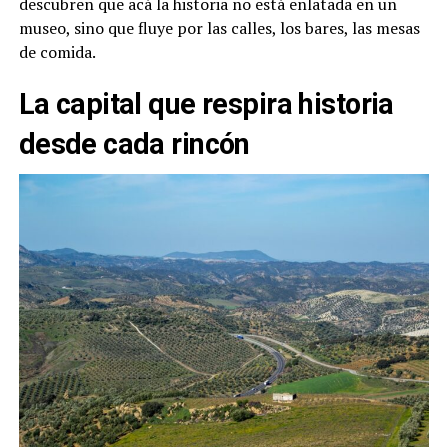
descubren que acá la historia no está enlatada en un
museo, sino que fluye por las calles, los bares, las mesas
de comida.
La capital que respira historia
desde cada rincón