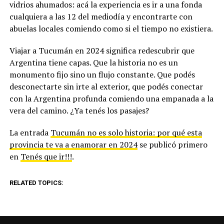
vidrios ahumados: acá la experiencia es ir a una fonda
cualquiera a las 12 del mediodía y encontrarte con
abuelas locales comiendo como si el tiempo no existiera.
Viajar a Tucumán en 2024 significa redescubrir que
Argentina tiene capas. Que la historia no es un
monumento fijo sino un flujo constante. Que podés
desconectarte sin irte al exterior, que podés conectar
con la Argentina profunda comiendo una empanada a la
vera del camino. ¿Ya tenés los pasajes?
La entrada
Tucumán no es solo historia: por qué esta
provincia te va a enamorar en 2024
se publicó primero
en
Tenés que ir!!!
.
RELATED TOPICS: