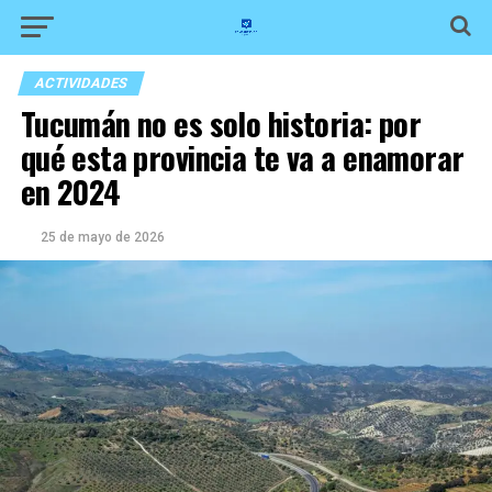
ACTIVIDADES
Tucumán no es solo historia: por
qué esta provincia te va a enamorar
en 2024
25 de mayo de 2026