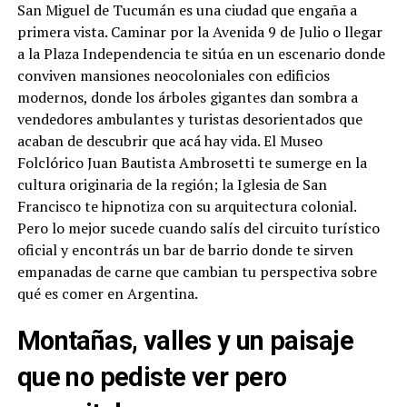
San Miguel de Tucumán es una ciudad que engaña a
primera vista. Caminar por la Avenida 9 de Julio o llegar
a la Plaza Independencia te sitúa en un escenario donde
conviven mansiones neocoloniales con edificios
modernos, donde los árboles gigantes dan sombra a
vendedores ambulantes y turistas desorientados que
acaban de descubrir que acá hay vida. El Museo
Folclórico Juan Bautista Ambrosetti te sumerge en la
cultura originaria de la región; la Iglesia de San
Francisco te hipnotiza con su arquitectura colonial.
Pero lo mejor sucede cuando salís del circuito turístico
oficial y encontrás un bar de barrio donde te sirven
empanadas de carne que cambian tu perspectiva sobre
qué es comer en Argentina.
Montañas, valles y un paisaje
que no pediste ver pero