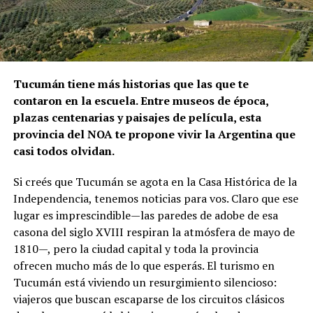
Tucumán tiene más historias que las que te
contaron en la escuela. Entre museos de época,
plazas centenarias y paisajes de película, esta
provincia del NOA te propone vivir la Argentina que
casi todos olvidan.
Si creés que Tucumán se agota en la Casa Histórica de la
Independencia, tenemos noticias para vos. Claro que ese
lugar es imprescindible—las paredes de adobe de esa
casona del siglo XVIII respiran la atmósfera de mayo de
1810—, pero la ciudad capital y toda la provincia
ofrecen mucho más de lo que esperás. El turismo en
Tucumán está viviendo un resurgimiento silencioso:
viajeros que buscan escaparse de los circuitos clásicos