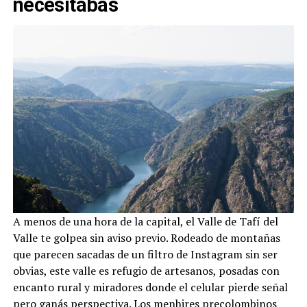
necesitabas
A menos de una hora de la capital, el Valle de Tafí del
Valle te golpea sin aviso previo. Rodeado de montañas
que parecen sacadas de un filtro de Instagram sin ser
obvias, este valle es refugio de artesanos, posadas con
encanto rural y miradores donde el celular pierde señal
pero ganás perspectiva. Los menhires precolombinos