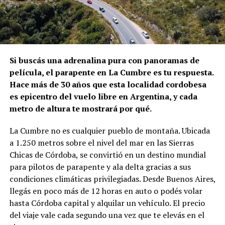
Si buscás una adrenalina pura con panoramas de
película, el parapente en La Cumbre es tu respuesta.
Hace más de 30 años que esta localidad cordobesa
es epicentro del vuelo libre en Argentina, y cada
metro de altura te mostrará por qué.
La Cumbre no es cualquier pueblo de montaña. Ubicada
a 1.250 metros sobre el nivel del mar en las Sierras
Chicas de Córdoba, se convirtió en un destino mundial
para pilotos de parapente y ala delta gracias a sus
condiciones climáticas privilegiadas. Desde Buenos Aires,
llegás en poco más de 12 horas en auto o podés volar
hasta Córdoba capital y alquilar un vehículo. El precio
del viaje vale cada segundo una vez que te elevás en el