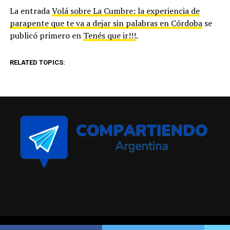
La entrada
Volá sobre La Cumbre: la experiencia de
parapente que te va a dejar sin palabras en Córdoba
se
publicó primero en
Tenés que ir!!!
.
RELATED TOPICS: