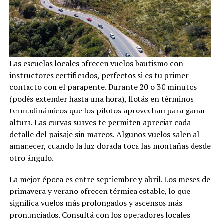
Las escuelas locales ofrecen vuelos bautismo con
instructores certificados, perfectos si es tu primer
contacto con el parapente. Durante 20 o 30 minutos
(podés extender hasta una hora), flotás en términos
termodinámicos que los pilotos aprovechan para ganar
altura. Las curvas suaves te permiten apreciar cada
detalle del paisaje sin mareos. Algunos vuelos salen al
amanecer, cuando la luz dorada toca las montañas desde
otro ángulo.
La mejor época es entre septiembre y abril. Los meses de
primavera y verano ofrecen térmica estable, lo que
significa vuelos más prolongados y ascensos más
pronunciados. Consultá con los operadores locales