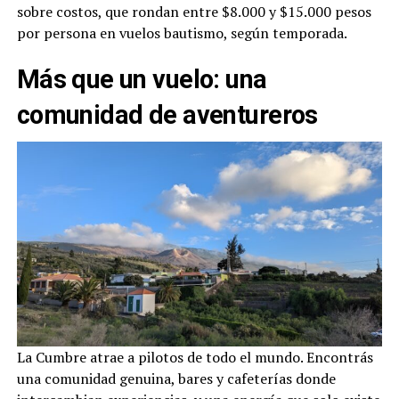
sobre costos, que rondan entre $8.000 y $15.000 pesos
por persona en vuelos bautismo, según temporada.
Más que un vuelo: una
comunidad de aventureros
La Cumbre atrae a pilotos de todo el mundo. Encontrás
una comunidad genuina, bares y cafeterías donde