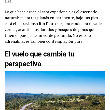
aire.
Lo que hace especial esta experiencia es el escenario
natural: mientras planás en parapente, bajo tus pies
está el maravilloso Río Pinto serpenteando entre valles
verdes, acantilados dorados y bosques de pinos que
tiñen el paisaje de un verde profundo. No es solo
adrenalina; es también contemplación pura.
El vuelo que cambia tu
perspectiva