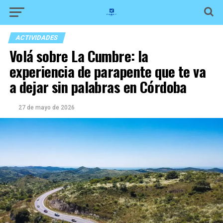
ACTIVIDADES
Volá sobre La Cumbre: la
experiencia de parapente que te va
a dejar sin palabras en Córdoba
27 de mayo de 2026