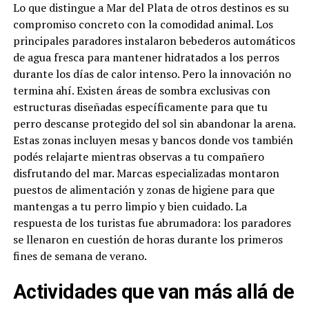
Lo que distingue a Mar del Plata de otros destinos es su
compromiso concreto con la comodidad animal. Los
principales paradores instalaron bebederos automáticos
de agua fresca para mantener hidratados a los perros
durante los días de calor intenso. Pero la innovación no
termina ahí. Existen áreas de sombra exclusivas con
estructuras diseñadas específicamente para que tu
perro descanse protegido del sol sin abandonar la arena.
Estas zonas incluyen mesas y bancos donde vos también
podés relajarte mientras observas a tu compañero
disfrutando del mar. Marcas especializadas montaron
puestos de alimentación y zonas de higiene para que
mantengas a tu perro limpio y bien cuidado. La
respuesta de los turistas fue abrumadora: los paradores
se llenaron en cuestión de horas durante los primeros
fines de semana de verano.
Actividades que van más allá de