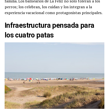
familia. Los balnearios de La Feliz no solo toleran a los
perros; los celebran, los cuidan y los integran a la
experiencia vacacional como protagonistas principales.
Infraestructura pensada para
los cuatro patas