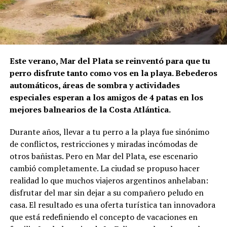
Este verano, Mar del Plata se reinventó para que tu
perro disfrute tanto como vos en la playa. Bebederos
automáticos, áreas de sombra y actividades
especiales esperan a los amigos de 4 patas en los
mejores balnearios de la Costa Atlántica.
Durante años, llevar a tu perro a la playa fue sinónimo
de conflictos, restricciones y miradas incómodas de
otros bañistas. Pero en Mar del Plata, ese escenario
cambió completamente. La ciudad se propuso hacer
realidad lo que muchos viajeros argentinos anhelaban:
disfrutar del mar sin dejar a su compañero peludo en
casa. El resultado es una oferta turística tan innovadora
que está redefiniendo el concepto de vacaciones en