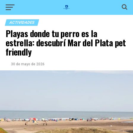
ACTIVIDADES
Playas donde tu perro es la
estrella: descubrí Mar del Plata pet
friendly
30 de mayo de 2026