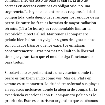
cumplimiento estricto de pautas claras. El uso de
correas en accesos comunes es obligatorio, no una
sugerencia. La higiene del entorno es responsabilidad
compartida: cada dueño debe recoger los residuos de su
perro. Durante las franjas horarias de mayor radiación
térmica (11 a 16 horas), es recomendable limitar la
exposición directa al sol. Mantener al compañero
peludo bien hidratado y vigilar signos de agotamiento
son cuidados básicos que los expertos enfatizan
constantemente. Estas normas no limitan la libertad
sino que garantizan que el modelo siga funcionando
para todos.
Si todavía no experimentaste una vacación donde tu
perro es tan bienvenido como vos, Mar del Plata en
verano es tu momento. La ciudad transformó sus playas
en espacios inclusivos donde la alegría de compartir la
experiencia vacacional con tu compañero peludo es lo
prioritario. Este es el turismo argentino que estábamos