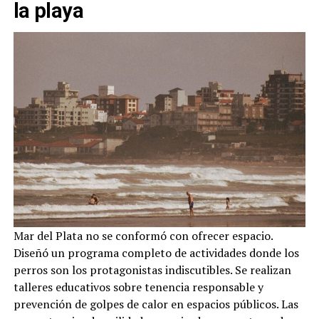
la playa
Mar del Plata no se conformó con ofrecer espacio.
Diseñó un programa completo de actividades donde los
perros son los protagonistas indiscutibles. Se realizan
talleres educativos sobre tenencia responsable y
prevención de golpes de calor en espacios públicos. Las