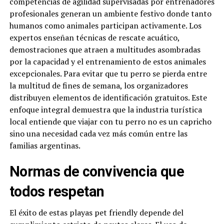
competencias de agilidad supervisadas por entrenadores
profesionales generan un ambiente festivo donde tanto
humanos como animales participan activamente. Los
expertos enseñan técnicas de rescate acuático,
demostraciones que atraen a multitudes asombradas
por la capacidad y el entrenamiento de estos animales
excepcionales. Para evitar que tu perro se pierda entre
la multitud de fines de semana, los organizadores
distribuyen elementos de identificación gratuitos. Este
enfoque integral demuestra que la industria turística
local entiende que viajar con tu perro no es un capricho
sino una necesidad cada vez más común entre las
familias argentinas.
Normas de convivencia que
todos respetan
El éxito de estas playas pet friendly depende del