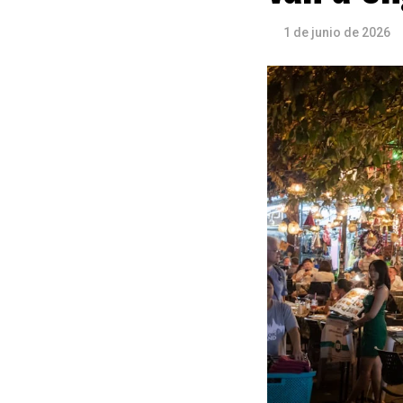
1 de junio de 2026