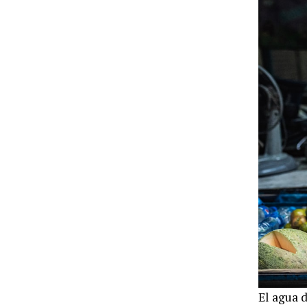
El agua d