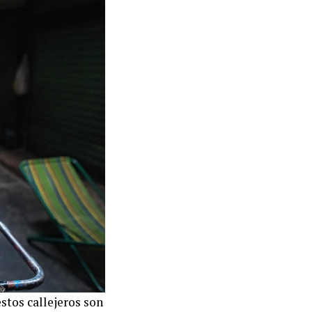
estos callejeros son