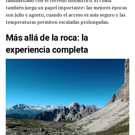
familiarizado con el terreno dolomítico. El clima
también juega un papel importante: las mejores épocas
son julio y agosto, cuando el acceso es más seguro y las
temperaturas permiten escaladas prolongadas.
Más allá de la roca: la
experiencia completa