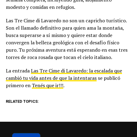
modesto y comidas en refugios.
Las Tre Cime di Lavaredo no son un capricho turístico.
Son el llamado definitivo para quien ama la montaña,
busca superarse a sí mismo y quiere estar donde
convergen la belleza geológica con el desafío físico
puro. Tu próxima aventura está esperando en esas tres
torres de roca rosada que tocan el cielo italiano.
La entrada
Las Tre Cime di Lavaredo: la escalada que
cambió tu vida antes de que la intentaras
se publicó
primero en
Tenés que ir!!!
.
RELATED TOPICS: