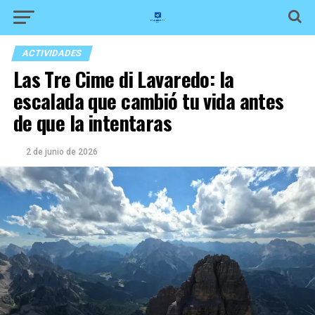
ACTIVIDADES
Las Tre Cime di Lavaredo: la
escalada que cambió tu vida antes
de que la intentaras
2 de junio de 2026