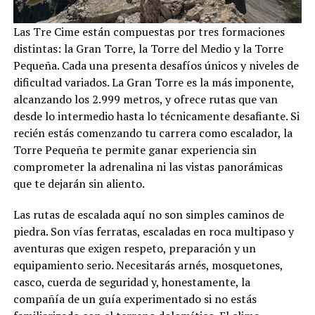
Las Tre Cime están compuestas por tres formaciones
distintas: la Gran Torre, la Torre del Medio y la Torre
Pequeña. Cada una presenta desafíos únicos y niveles de
dificultad variados. La Gran Torre es la más imponente,
alcanzando los 2.999 metros, y ofrece rutas que van
desde lo intermedio hasta lo técnicamente desafiante. Si
recién estás comenzando tu carrera como escalador, la
Torre Pequeña te permite ganar experiencia sin
comprometer la adrenalina ni las vistas panorámicas
que te dejarán sin aliento.
Las rutas de escalada aquí no son simples caminos de
piedra. Son vías ferratas, escaladas en roca multipaso y
aventuras que exigen respeto, preparación y un
equipamiento serio. Necesitarás arnés, mosquetones,
casco, cuerda de seguridad y, honestamente, la
compañía de un guía experimentado si no estás