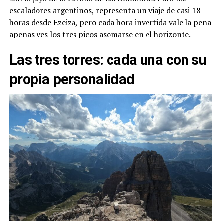
escaladores argentinos, representa un viaje de casi 18
horas desde Ezeiza, pero cada hora invertida vale la pena
apenas ves los tres picos asomarse en el horizonte.
Las tres torres: cada una con su
propia personalidad