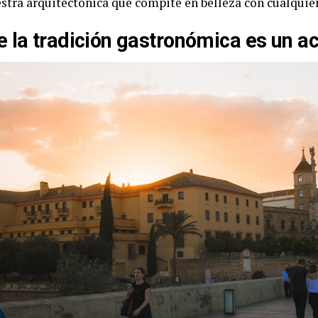
stra arquitectónica que compite en belleza con cualquier
 la tradición gastronómica es un ac