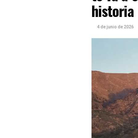
historia
4 de junio de 2026