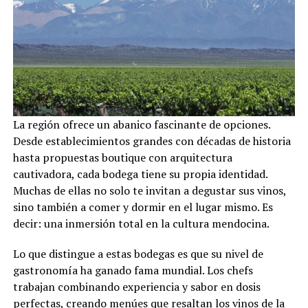
La región ofrece un abanico fascinante de opciones.
Desde establecimientos grandes con décadas de historia
hasta propuestas boutique con arquitectura
cautivadora, cada bodega tiene su propia identidad.
Muchas de ellas no solo te invitan a degustar sus vinos,
sino también a comer y dormir en el lugar mismo. Es
decir: una inmersión total en la cultura mendocina.
Lo que distingue a estas bodegas es que su nivel de
gastronomía ha ganado fama mundial. Los chefs
trabajan combinando experiencia y sabor en dosis
perfectas, creando menúes que resaltan los vinos de la