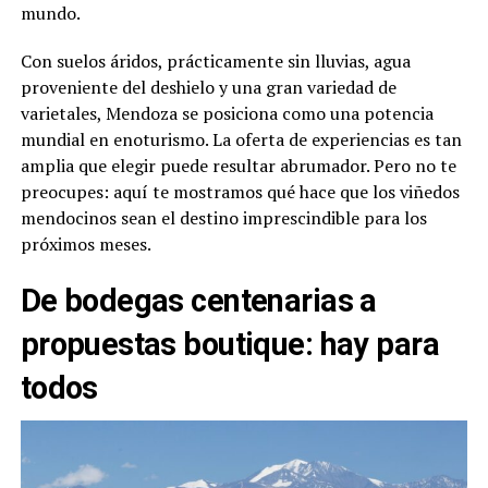
mundo.
Con suelos áridos, prácticamente sin lluvias, agua
proveniente del deshielo y una gran variedad de
varietales, Mendoza se posiciona como una potencia
mundial en enoturismo. La oferta de experiencias es tan
amplia que elegir puede resultar abrumador. Pero no te
preocupes: aquí te mostramos qué hace que los viñedos
mendocinos sean el destino imprescindible para los
próximos meses.
De bodegas centenarias a
propuestas boutique: hay para
todos