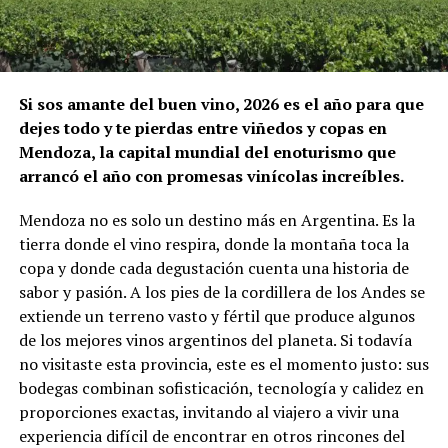
Si sos amante del buen vino, 2026 es el año para que
dejes todo y te pierdas entre viñedos y copas en
Mendoza, la capital mundial del enoturismo que
arrancó el año con promesas vinícolas increíbles.
Mendoza no es solo un destino más en Argentina. Es la
tierra donde el vino respira, donde la montaña toca la
copa y donde cada degustación cuenta una historia de
sabor y pasión. A los pies de la cordillera de los Andes se
extiende un terreno vasto y fértil que produce algunos
de los mejores vinos argentinos del planeta. Si todavía
no visitaste esta provincia, este es el momento justo: sus
bodegas combinan sofisticación, tecnología y calidez en
proporciones exactas, invitando al viajero a vivir una
experiencia difícil de encontrar en otros rincones del