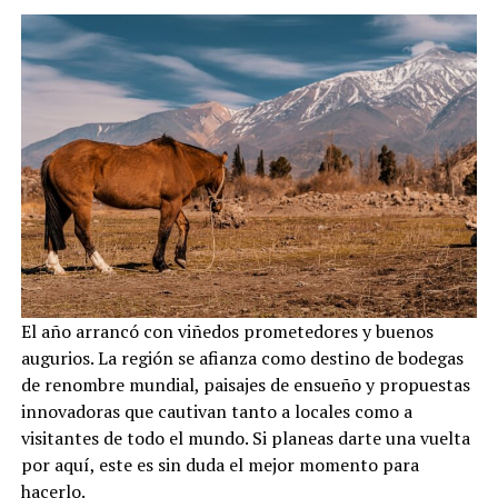
El año arrancó con viñedos prometedores y buenos
augurios. La región se afianza como destino de bodegas
de renombre mundial, paisajes de ensueño y propuestas
innovadoras que cautivan tanto a locales como a
visitantes de todo el mundo. Si planeas darte una vuelta
por aquí, este es sin duda el mejor momento para
hacerlo.