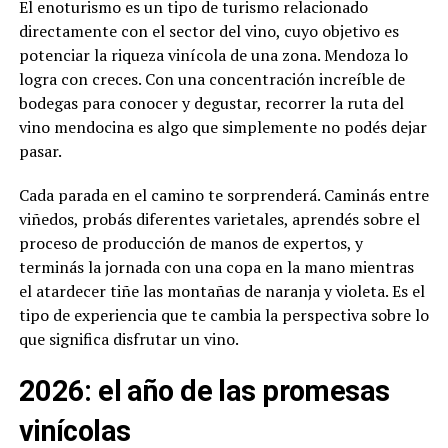
El enoturismo es un tipo de turismo relacionado
directamente con el sector del vino, cuyo objetivo es
potenciar la riqueza vinícola de una zona. Mendoza lo
logra con creces. Con una concentración increíble de
bodegas para conocer y degustar, recorrer la ruta del
vino mendocina es algo que simplemente no podés dejar
pasar.
Cada parada en el camino te sorprenderá. Caminás entre
viñedos, probás diferentes varietales, aprendés sobre el
proceso de producción de manos de expertos, y
terminás la jornada con una copa en la mano mientras
el atardecer tiñe las montañas de naranja y violeta. Es el
tipo de experiencia que te cambia la perspectiva sobre lo
que significa disfrutar un vino.
2026: el año de las promesas
vinícolas