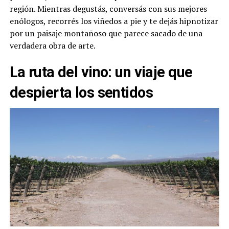
región. Mientras degustás, conversás con sus mejores
enólogos, recorrés los viñedos a pie y te dejás hipnotizar
por un paisaje montañoso que parece sacado de una
verdadera obra de arte.
La ruta del vino: un viaje que
despierta los sentidos