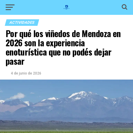
ACTIVIDADES
Por qué los viñedos de Mendoza en
2026 son la experiencia
enoturística que no podés dejar
pasar
4 de junio de 2026