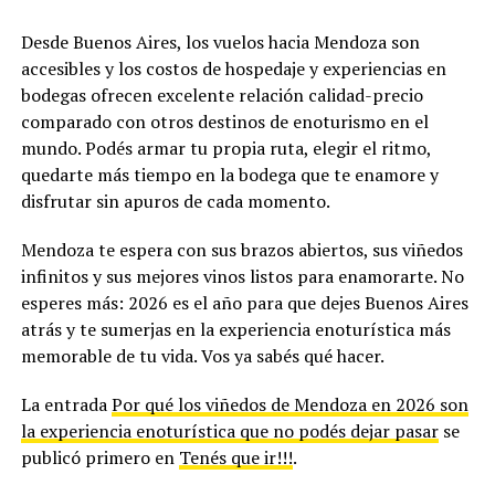
Desde Buenos Aires, los vuelos hacia Mendoza son
accesibles y los costos de hospedaje y experiencias en
bodegas ofrecen excelente relación calidad-precio
comparado con otros destinos de enoturismo en el
mundo. Podés armar tu propia ruta, elegir el ritmo,
quedarte más tiempo en la bodega que te enamore y
disfrutar sin apuros de cada momento.
Mendoza te espera con sus brazos abiertos, sus viñedos
infinitos y sus mejores vinos listos para enamorarte. No
esperes más: 2026 es el año para que dejes Buenos Aires
atrás y te sumerjas en la experiencia enoturística más
memorable de tu vida. Vos ya sabés qué hacer.
La entrada
Por qué los viñedos de Mendoza en 2026 son
la experiencia enoturística que no podés dejar pasar
se
publicó primero en
Tenés que ir!!!
.