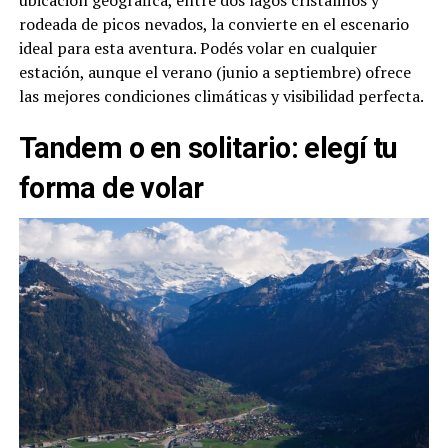
rodeada de picos nevados, la convierte en el escenario
ideal para esta aventura. Podés volar en cualquier
estación, aunque el verano (junio a septiembre) ofrece
las mejores condiciones climáticas y visibilidad perfecta.
Tandem o en solitario: elegí tu
forma de volar