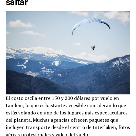
saltar
El costo oscila entre 150 y 200 dólares por vuelo en
tandem, lo que es bastante accesible considerando que
estás volando en uno de los lugares más espectaculares
del planeta. Muchas agencias ofrecen paquetes que
incluyen transporte desde el centro de Interlaken, fotos
aéreas profesionales y video del vuelo.