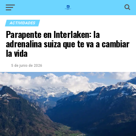
ACTIVIDADES
Parapente en Interlaken: la
adrenalina suiza que te va a cambiar
la vida
5 de junio de 2026