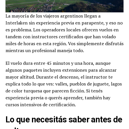
La mayoría de los viajeros argentinos llegan a
Interlaken sin experiencia previa en parapente, y eso no
es problema. Los operadores locales ofrecen vuelos en
tandem con instructores certificados que han volado
miles de horas en esta región. Vos simplemente disfrutás
mientras un profesional maneja todo.
El vuelo dura entre 45 minutos y una hora, aunque
algunos paquetes incluyen extensiones para alcanzar
mayor altitud. Durante el descenso, el instructor te
explica todo lo que ves: valles, pueblos de juguete, lagos
de color turquesa que parecen ficción. Si tenés
experiencia previa o querés aprender, también hay
cursos intensivos de certificación.
Lo que necesitás saber antes de