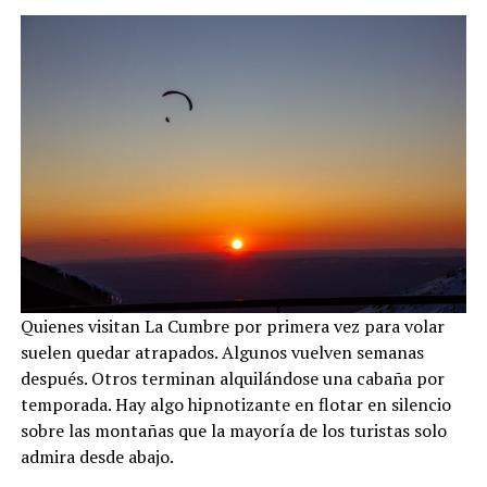
Quienes visitan La Cumbre por primera vez para volar
suelen quedar atrapados. Algunos vuelven semanas
después. Otros terminan alquilándose una cabaña por
temporada. Hay algo hipnotizante en flotar en silencio
sobre las montañas que la mayoría de los turistas solo
admira desde abajo.