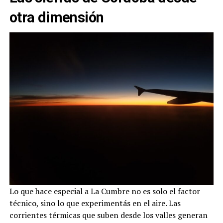
otra dimensión
Lo que hace especial a La Cumbre no es solo el factor
técnico, sino lo que experimentás en el aire. Las
corrientes térmicas que suben desde los valles generan