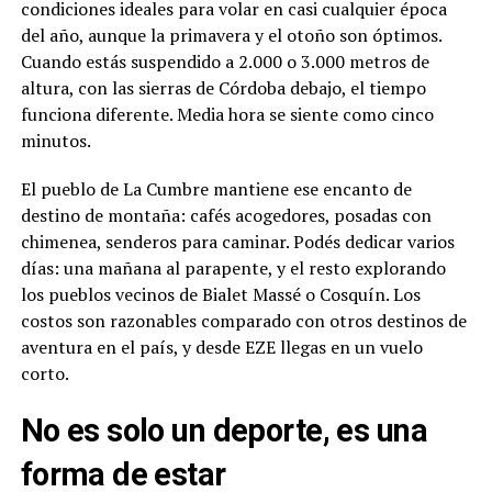
condiciones ideales para volar en casi cualquier época
del año, aunque la primavera y el otoño son óptimos.
Cuando estás suspendido a 2.000 o 3.000 metros de
altura, con las sierras de Córdoba debajo, el tiempo
funciona diferente. Media hora se siente como cinco
minutos.
El pueblo de La Cumbre mantiene ese encanto de
destino de montaña: cafés acogedores, posadas con
chimenea, senderos para caminar. Podés dedicar varios
días: una mañana al parapente, y el resto explorando
los pueblos vecinos de Bialet Massé o Cosquín. Los
costos son razonables comparado con otros destinos de
aventura en el país, y desde EZE llegas en un vuelo
corto.
No es solo un deporte, es una
forma de estar