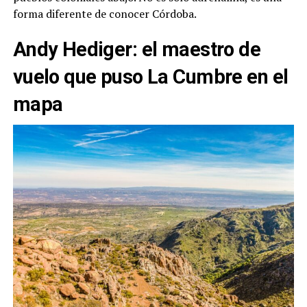
forma diferente de conocer Córdoba.
Andy Hediger: el maestro de
vuelo que puso La Cumbre en el
mapa