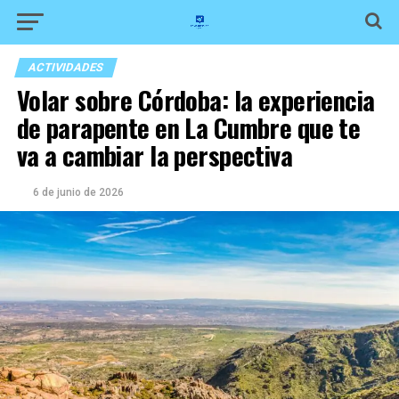
ACTIVIDADES
Volar sobre Córdoba: la experiencia
de parapente en La Cumbre que te
va a cambiar la perspectiva
6 de junio de 2026