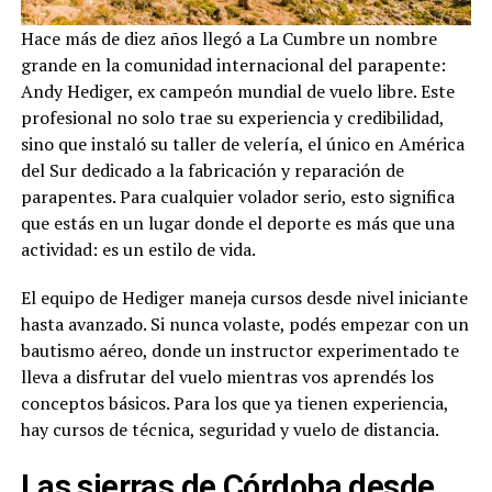
Hace más de diez años llegó a La Cumbre un nombre
grande en la comunidad internacional del parapente:
Andy Hediger, ex campeón mundial de vuelo libre. Este
profesional no solo trae su experiencia y credibilidad,
sino que instaló su taller de velería, el único en América
del Sur dedicado a la fabricación y reparación de
parapentes. Para cualquier volador serio, esto significa
que estás en un lugar donde el deporte es más que una
actividad: es un estilo de vida.
El equipo de Hediger maneja cursos desde nivel iniciante
hasta avanzado. Si nunca volaste, podés empezar con un
bautismo aéreo, donde un instructor experimentado te
lleva a disfrutar del vuelo mientras vos aprendés los
conceptos básicos. Para los que ya tienen experiencia,
hay cursos de técnica, seguridad y vuelo de distancia.
Las sierras de Córdoba desde