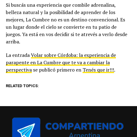
Si buscás una experiencia que combile adrenalina,
belleza natural y la posibilidad de aprender de los
mejores, La Cumbre no es un destino convencional. Es
un lugar donde el cielo se convierte en tu patio de
juegos. Ya está en vos decidir si te atrevés a verlo desde
arriba.
La entrada
Volar sobre Córdoba: la experiencia de
parapente en La Cumbre que te va a cambiar la
perspectiva
se publicó primero en
Tenés que ir!!!
.
RELATED TOPICS: