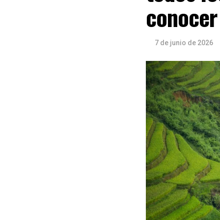
conocer
7 de junio de 2026