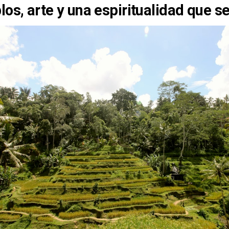
os, arte y una espiritualidad que se