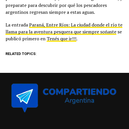
preparate para descubrir por qué los pescadores
argentinos regresan siempre a estas aguas.
La entrada
Paraná, Entre Ríos: La ciudad donde el río te
llama para la aventura pesquera que siempre soñaste
se
publicó primero en
Tenés que ir!!!
.
RELATED TOPICS: