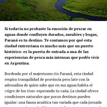
Si todavía no probaste la emoción de pescar en
aguas donde confluyen dorados, surubíes y bogas,
Paraná es tu destino. Te contamos por qué esta
ciudad entrerriana es mucho más que un puerto
histórico: es la puerta de entrada a una de las
experiencias de pesca más intensas que podés vivir
en Argentina.
Bordeada por el majestuoso río Paraná, esta ciudad
respira tranquilidad de provincia pero late con la
adrenalina de quien sabe que en sus aguas habita el
«tigre de los ríos» esperando tu caña. La ciudad ofrece
condiciones naturales que pocos destinos pueden
igualar: una fauna acuática tan variada que cada jornada