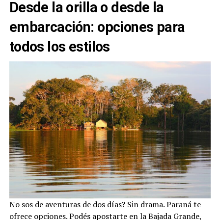
Desde la orilla o desde la
embarcación: opciones para
todos los estilos
No sos de aventuras de dos días? Sin drama. Paraná te
ofrece opciones. Podés apostarte en la Bajada Grande,