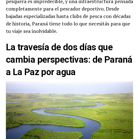
pesquera es impredecible, y una infraestructura pensada
completamente para el pescador deportivo. Desde
bajadas especializadas hasta clubs de pesca con décadas
de historia, Paraná tiene todo lo que necesitás para que
tu viaje sea inolvidable.
La travesía de dos días que
cambia perspectivas: de Paraná
a La Paz por agua