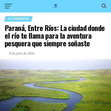
ACTIVIDADES
Paraná, Entre Ríos: La ciudad donde
el río te llama para la aventura
pesquera que siempre soñaste
8 de junio de 2026