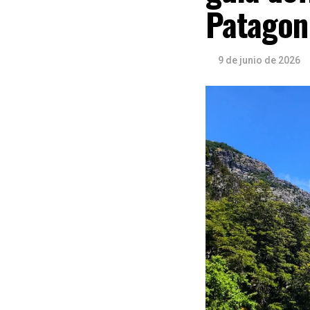
Patagon
9 de junio de 2026