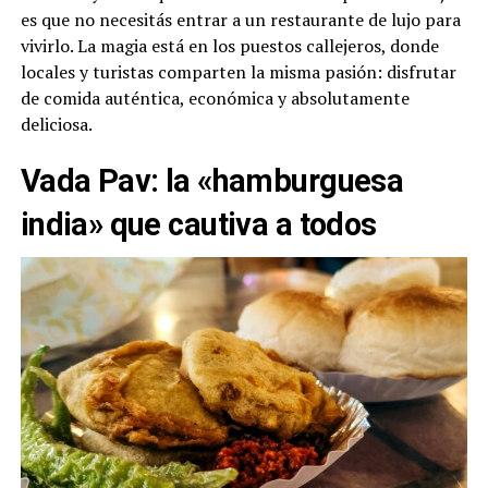
es que no necesitás entrar a un restaurante de lujo para
vivirlo. La magia está en los puestos callejeros, donde
locales y turistas comparten la misma pasión: disfrutar
de comida auténtica, económica y absolutamente
deliciosa.
Vada Pav: la «hamburguesa
india» que cautiva a todos