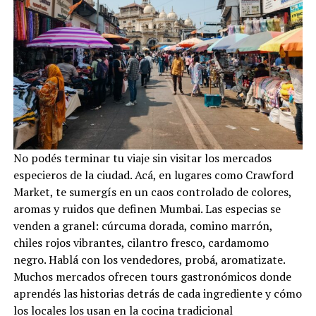
No podés terminar tu viaje sin visitar los mercados
especieros de la ciudad. Acá, en lugares como Crawford
Market, te sumergís en un caos controlado de colores,
aromas y ruidos que definen Mumbai. Las especias se
venden a granel: cúrcuma dorada, comino marrón,
chiles rojos vibrantes, cilantro fresco, cardamomo
negro. Hablá con los vendedores, probá, aromatizate.
Muchos mercados ofrecen tours gastronómicos donde
aprendés las historias detrás de cada ingrediente y cómo
los locales los usan en la cocina tradicional