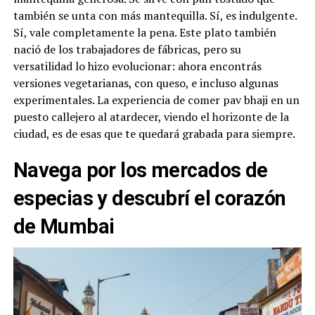
también se unta con más mantequilla. Sí, es indulgente.
Sí, vale completamente la pena. Este plato también
nació de los trabajadores de fábricas, pero su
versatilidad lo hizo evolucionar: ahora encontrás
versiones vegetarianas, con queso, e incluso algunas
experimentales. La experiencia de comer pav bhaji en un
puesto callejero al atardecer, viendo el horizonte de la
ciudad, es de esas que te quedará grabada para siempre.
Navega por los mercados de
especias y descubrí el corazón
de Mumbai