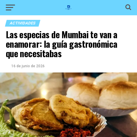
ACTIVIDADES
Las especias de Mumbai te van a
enamorar: la guía gastronómica
que necesitabas
16 de junio de 2026