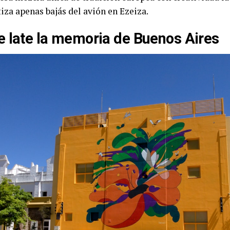
iza apenas bajás del avión en Ezeiza.
 late la memoria de Buenos Aires