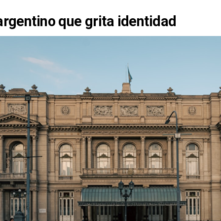
argentino que grita identidad