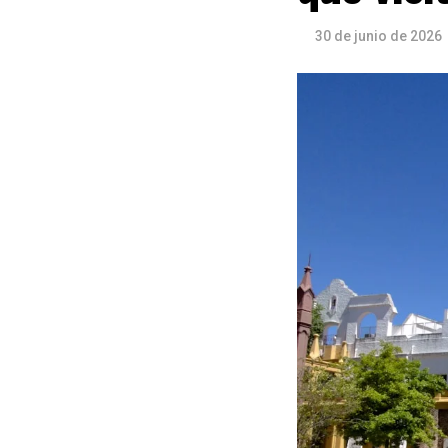
30 de junio de 2026