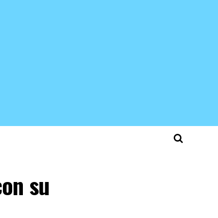
con su