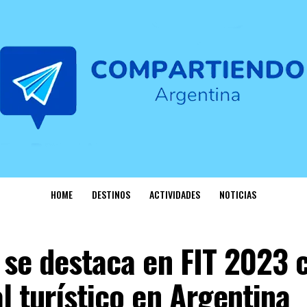
HOME
DESTINOS
ACTIVIDADES
NOTICIAS
 se destaca en FIT 2023 
l turístico en Argentina