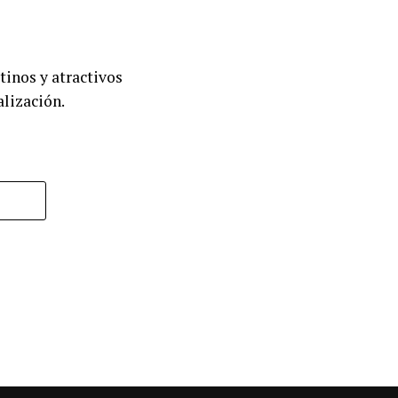
tinos y atractivos
lización.