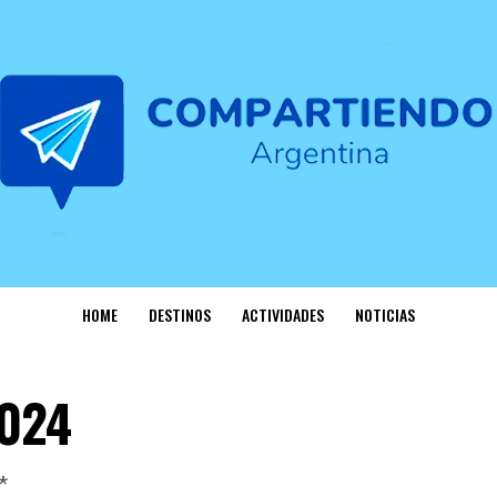
HOME
DESTINOS
ACTIVIDADES
NOTICIAS
2024
*