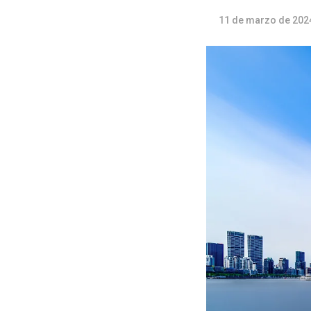
11 de marzo de 202