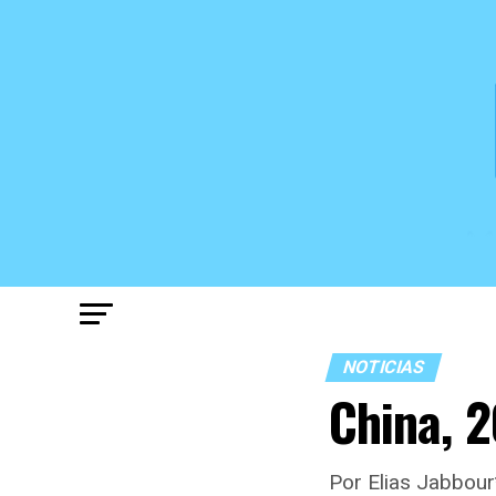
NOTICIAS
China, 
Por Elias Jabbour