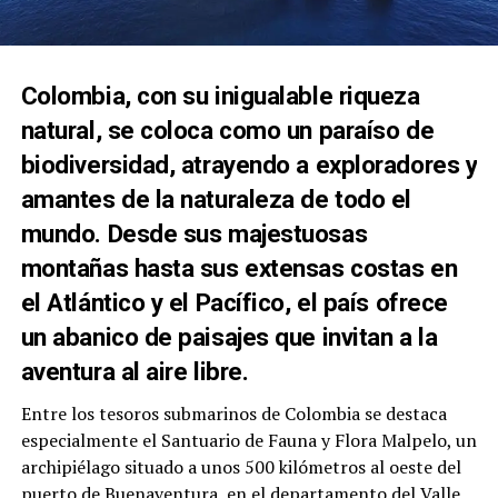
Colombia, con su inigualable riqueza
natural, se coloca como un paraíso de
biodiversidad, atrayendo a exploradores y
amantes de la naturaleza de todo el
mundo. Desde sus majestuosas
montañas hasta sus extensas costas en
el Atlántico y el Pacífico, el país ofrece
un abanico de paisajes que invitan a la
aventura al aire libre.
Entre los tesoros submarinos de Colombia se destaca
especialmente el Santuario de Fauna y Flora Malpelo, un
archipiélago situado a unos 500 kilómetros al oeste del
puerto de Buenaventura, en el departamento del Valle