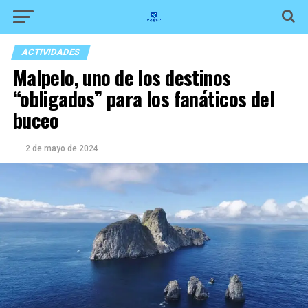
ACTIVIDADES
Malpelo, uno de los destinos
“obligados” para los fanáticos del
buceo
2 de mayo de 2024