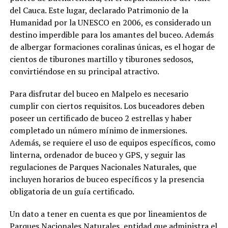
del Cauca. Este lugar, declarado Patrimonio de la
Humanidad por la UNESCO en 2006, es considerado un
destino imperdible para los amantes del buceo. Además
de albergar formaciones coralinas únicas, es el hogar de
cientos de tiburones martillo y tiburones sedosos,
convirtiéndose en su principal atractivo.
Para disfrutar del buceo en Malpelo es necesario
cumplir con ciertos requisitos. Los buceadores deben
poseer un certificado de buceo 2 estrellas y haber
completado un número mínimo de inmersiones.
Además, se requiere el uso de equipos específicos, como
linterna, ordenador de buceo y GPS, y seguir las
regulaciones de Parques Nacionales Naturales, que
incluyen horarios de buceo específicos y la presencia
obligatoria de un guía certificado.
Un dato a tener en cuenta es que por lineamientos de
Parques Nacionales Naturales, entidad que administra el