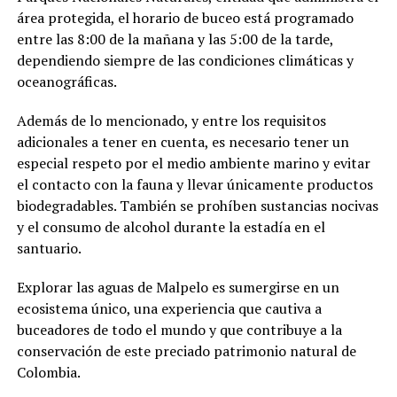
área protegida, el horario de buceo está programado
entre las 8:00 de la mañana y las 5:00 de la tarde,
dependiendo siempre de las condiciones climáticas y
oceanográficas.
Además de lo mencionado, y entre los requisitos
adicionales a tener en cuenta, es necesario tener un
especial respeto por el medio ambiente marino y evitar
el contacto con la fauna y llevar únicamente productos
biodegradables. También se prohíben sustancias nocivas
y el consumo de alcohol durante la estadía en el
santuario.
Explorar las aguas de Malpelo es sumergirse en un
ecosistema único, una experiencia que cautiva a
buceadores de todo el mundo y que contribuye a la
conservación de este preciado patrimonio natural de
Colombia.